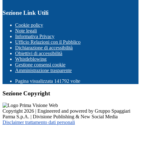
Sezione Link Utili
Cookie policy
Note legali
Informativa Privacy
Ufficio Relazioni con il Pubblico
Dichiarazione di accessibilità
Obiettivi di accessibilità
Whistleblowing
Gestione consensi cookie
Amministrazione trasparente
Pagina visualizzata
141792
volte
Sezione Copyright
Copyright 2026 | Engineered and powered by Gruppo Spaggiari
Parma S.p.A. | Divisione Publishing & New Social Media
Disclaimer trattamento dati personali