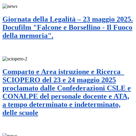
Giornata della Legalità – 23 maggio 2025.
Docufilm "Falcone e Borsellino - Il Fuoco
della memoria".
Comparto e Area istruzione e Ricerca_
SCIOPERO del 23 e 24 maggio 2025
proclamato dalle Confederazioni CSLE e
CONALPE del personale docente e ATA,
a tempo determinato e indeterminato,
delle scuole