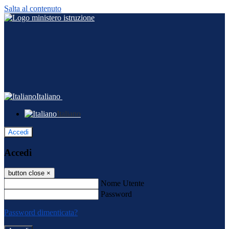
Salta al contenuto
Italiano
Italiano
Accedi
Accedi
button close
×
Nome Utente
Password
Password dimenticata?