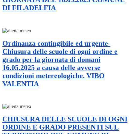
DI FILADELFIA
Ordinanza contingibile ed urgente-
Chiusura delle scuole di ogni ordine e
grado per la giornata di domani
16.05.2025 a causa delle avverse
condizioni metereologiche. VIBO
VALENTIA
CHIUSURA DELLE SCUOLE DI OGNI
ORDINE E GRADO PRESENTI SUL