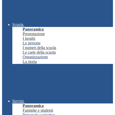
Scuola
Panoramica
Presentazione
I luoghi
Le persone
I numeri della scuola
Le carte della scuola
Organizzazione
La storia
Servizi
Panoramica
Famiglie e studenti
Personale scolastico