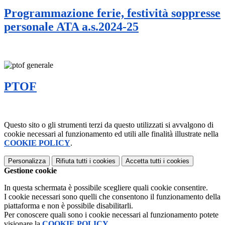
Programmazione ferie, festività soppresse
personale ATA a.s.2024-25
PTOF
Questo sito o gli strumenti terzi da questo utilizzati si avvalgono di
cookie necessari al funzionamento ed utili alle finalità illustrate nella
COOKIE POLICY
.
Personalizza
Rifiuta tutti
i cookies
Accetta tutti
i cookies
Gestione cookie
In questa schermata è possibile scegliere quali cookie consentire.
I cookie necessari sono quelli che consentono il funzionamento della
piattaforma e non è possibile disabilitarli.
Per conoscere quali sono i cookie necessari al funzionamento potete
visionare la
COOKIE POLICY
.