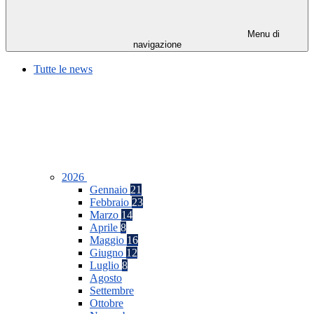
Menu di
navigazione
Tutte le news
2026
Gennaio
21
Febbraio
23
Marzo
14
Aprile
8
Maggio
16
Giugno
12
Luglio
8
Agosto
Settembre
Ottobre