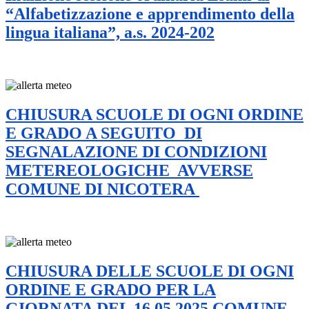
“Alfabetizzazione e apprendimento della
lingua italiana”, a.s. 2024-202
CHIUSURA SCUOLE DI OGNI ORDINE
E GRADO A SEGUITO DI
SEGNALAZIONE DI CONDIZIONI
METEREOLOGICHE AVVERSE
COMUNE DI NICOTERA
CHIUSURA DELLE SCUOLE DI OGNI
ORDINE E GRADO PER LA
GIORNATA DEL 16.05.2025 COMUNE