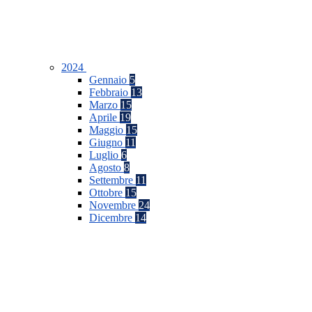
2024
Gennaio
5
Febbraio
13
Marzo
15
Aprile
19
Maggio
15
Giugno
11
Luglio
6
Agosto
8
Settembre
11
Ottobre
15
Novembre
24
Dicembre
14