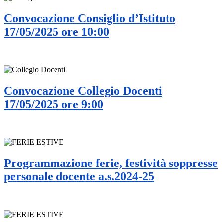
Convocazione Consiglio d’Istituto
17/05/2025 ore 10:00
Convocazione Collegio Docenti
17/05/2025 ore 9:00
Programmazione ferie, festività soppresse
personale docente a.s.2024-25