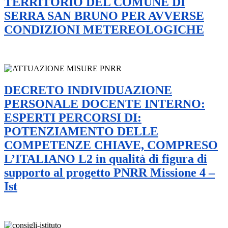
TERRITORIO DEL COMUNE DI
SERRA SAN BRUNO PER AVVERSE
CONDIZIONI METEREOLOGICHE
DECRETO INDIVIDUAZIONE
PERSONALE DOCENTE INTERNO:
ESPERTI PERCORSI DI:
POTENZIAMENTO DELLE
COMPETENZE CHIAVE, COMPRESO
L’ITALIANO L2 in qualità di figura di
supporto al progetto PNRR Missione 4 –
Ist