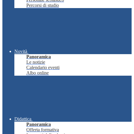
Percorsi di studio
Novità
Panoramica
Le notizie
Calendario eventi
Albo online
Didattica
Panoramica
Offerta formativa