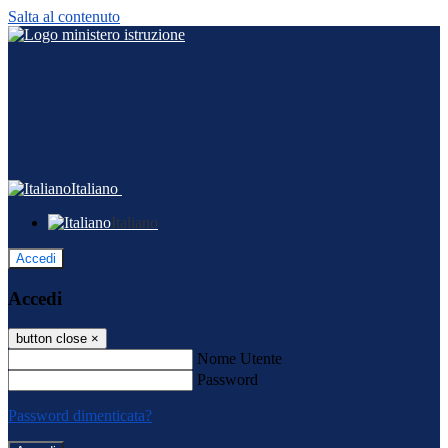
Salta al contenuto
Italiano
Italiano
Accedi
Accedi
button close
×
Nome Utente
Password
Password dimenticata?