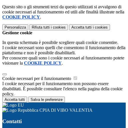
Questo sito o gli strumenti terzi da questo utilizzati si avvalgono di
cookie necessari al funzionamento ed utili alle finalità illustrate nella
COOKIE POLICY
.
Personalizza
Rifiuta tutti
i cookies
Accetta tutti
i cookies
Gestione cookie
In questa schermata è possibile scegliere quali cookie consentire.
I cookie necessari sono quelli che consentono il funzionamento della
piattaforma e non è possibile disabilitarli.
Per conoscere quali sono i cookie necessari al funzionamento potete
visionare la
COOKIE POLICY
.
Cookie necessari per il funzionamento
I cookie necessari per il funzionamento non possono essere
disabilitati. È possibile consultare l'elenco nella pagina della cookie
policy.
Accetta tutti
Salva le preferenze
CPIA DI VIBO VALENTIA
Contatti