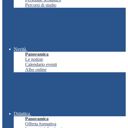
Percorsi di studio
Novità
Panoramica
Le notizie
Calendario eventi
Albo online
Didattica
Panoramica
Offerta formativa