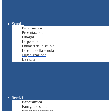
Scuola
Panoramica
Presentazione
I luoghi
Le persone
I numeri della scuola
Le carte della scuola
Organizzazione
La storia
Servizi
Panoramica
Famiglie e studenti
Personale scolastico