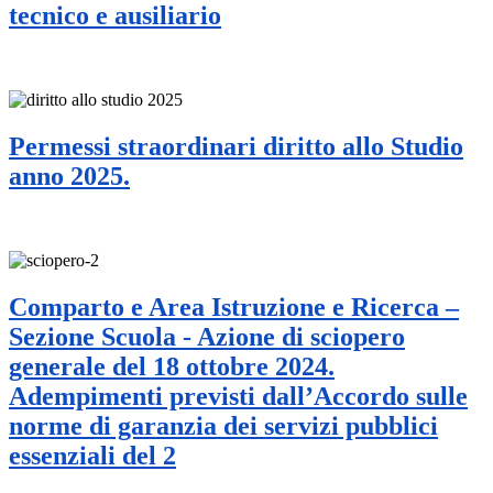
tecnico e ausiliario
Permessi straordinari diritto allo Studio
anno 2025.
Comparto e Area Istruzione e Ricerca –
Sezione Scuola - Azione di sciopero
generale del 18 ottobre 2024.
Adempimenti previsti dall’Accordo sulle
norme di garanzia dei servizi pubblici
essenziali del 2