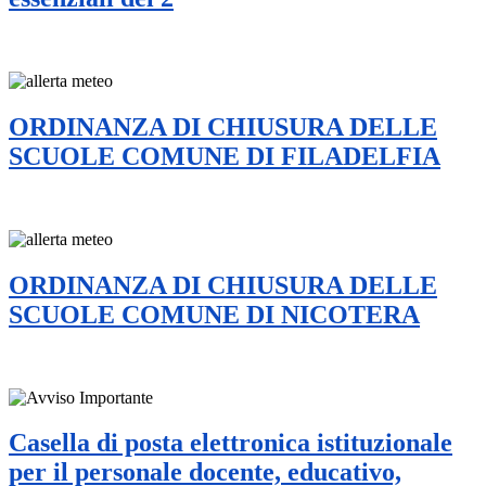
ORDINANZA DI CHIUSURA DELLE
SCUOLE COMUNE DI FILADELFIA
ORDINANZA DI CHIUSURA DELLE
SCUOLE COMUNE DI NICOTERA
Casella di posta elettronica istituzionale
per il personale docente, educativo,