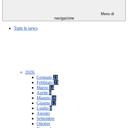
Menu di
navigazione
Tutte le news
2026
Gennaio
21
Febbraio
23
Marzo
14
Aprile
8
Maggio
16
Giugno
12
Luglio
8
Agosto
Settembre
Ottobre