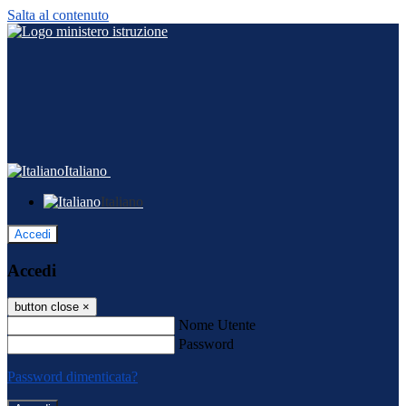
Salta al contenuto
Italiano
Italiano
Accedi
Accedi
button close
×
Nome Utente
Password
Password dimenticata?