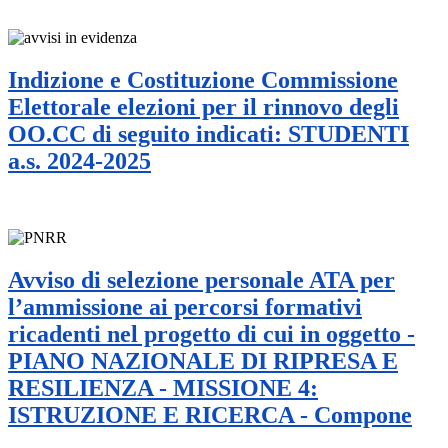
Indizione e Costituzione Commissione
Elettorale elezioni per il rinnovo degli
OO.CC di seguito indicati: STUDENTI
a.s. 2024-2025
Avviso di selezione personale ATA per
l’ammissione ai percorsi formativi
ricadenti nel progetto di cui in oggetto -
PIANO NAZIONALE DI RIPRESA E
RESILIENZA - MISSIONE 4:
ISTRUZIONE E RICERCA - Compone