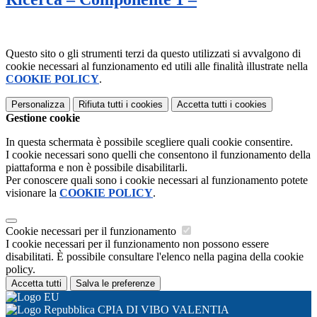
Questo sito o gli strumenti terzi da questo utilizzati si avvalgono di
cookie necessari al funzionamento ed utili alle finalità illustrate nella
COOKIE POLICY
.
Personalizza
Rifiuta tutti
i cookies
Accetta tutti
i cookies
Gestione cookie
In questa schermata è possibile scegliere quali cookie consentire.
I cookie necessari sono quelli che consentono il funzionamento della
piattaforma e non è possibile disabilitarli.
Per conoscere quali sono i cookie necessari al funzionamento potete
visionare la
COOKIE POLICY
.
Cookie necessari per il funzionamento
I cookie necessari per il funzionamento non possono essere
disabilitati. È possibile consultare l'elenco nella pagina della cookie
policy.
Accetta tutti
Salva le preferenze
CPIA DI VIBO VALENTIA