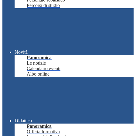
Percorsi di studio
Novità
Panoramica
Le notizie
Calendario eventi
Albo online
Didattica
Panoramica
Offerta formativa