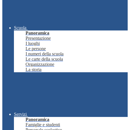
Scuola
Panoramica
Presentazione
I luoghi
Le persone
I numeri della scuola
Le carte della scuola
Organizzazione
La storia
Servizi
Panoramica
Famiglie e studenti
Personale scolastico