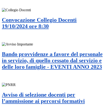
Convocazione Collegio Docenti
19/10/2024 ore 8:30
Bando provvidenze a favore del personale
in servizio, di quello cessato dal servizio e
delle loro famiglie - EVENTI ANNO 2023
Avviso di selezione docenti per
l’ammissione ai percorsi formativi