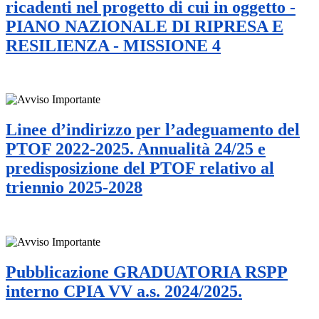
ricadenti nel progetto di cui in oggetto -
PIANO NAZIONALE DI RIPRESA E
RESILIENZA - MISSIONE 4
Linee d’indirizzo per l’adeguamento del
PTOF 2022-2025. Annualità 24/25 e
predisposizione del PTOF relativo al
triennio 2025-2028
Pubblicazione GRADUATORIA RSPP
interno CPIA VV a.s. 2024/2025.