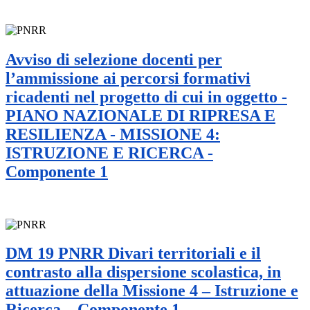
Avviso di selezione docenti per
l’ammissione ai percorsi formativi
ricadenti nel progetto di cui in oggetto -
PIANO NAZIONALE DI RIPRESA E
RESILIENZA - MISSIONE 4:
ISTRUZIONE E RICERCA -
Componente 1
DM 19 PNRR Divari territoriali e il
contrasto alla dispersione scolastica, in
attuazione della Missione 4 – Istruzione e
Ricerca – Componente 1 –