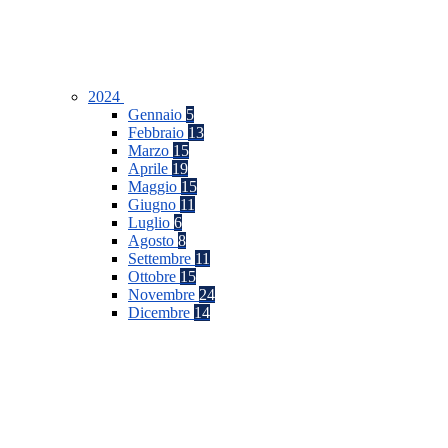
2024
Gennaio
5
Febbraio
13
Marzo
15
Aprile
19
Maggio
15
Giugno
11
Luglio
6
Agosto
8
Settembre
11
Ottobre
15
Novembre
24
Dicembre
14