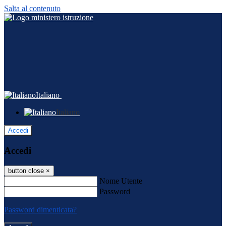
Salta al contenuto
Italiano
Italiano
Accedi
Accedi
button close
×
Nome Utente
Password
Password dimenticata?