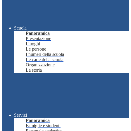
Scuola
Panoramica
Presentazione
I luoghi
Le persone
I numeri della scuola
Le carte della scuola
Organizzazione
La storia
Servizi
Panoramica
Famiglie e studenti
Personale scolastico