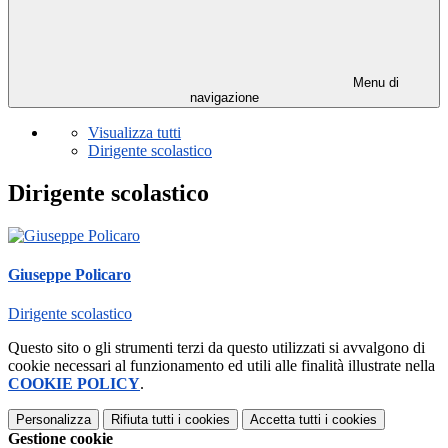
Menu di
navigazione
Visualizza tutti
Dirigente scolastico
Dirigente scolastico
Giuseppe Policaro
Dirigente scolastico
Questo sito o gli strumenti terzi da questo utilizzati si avvalgono di
cookie necessari al funzionamento ed utili alle finalità illustrate nella
COOKIE POLICY
.
Personalizza
Rifiuta tutti
i cookies
Accetta tutti
i cookies
Gestione cookie