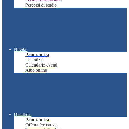
Percorsi di studio
Novità
Panoramica
Le notizie
Calendario eventi
Albo online
Didattica
Panoramica
Offerta formativa