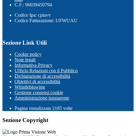
C.F.: 96039450794
Codice Ipa: cpiavv
Codice Fatturazione: UFWUAU
Sezione Link Utili
Cookie policy
Note legali
Informativa Privacy
Ufficio Relazioni con il Pubblico
Dichiarazione di accessibilità
Obiettivi di accessibilità
Whistleblowing
Gestione consensi cookie
Amministrazione trasparente
Pagina visualizzata
2185
volte
Sezione Copyright