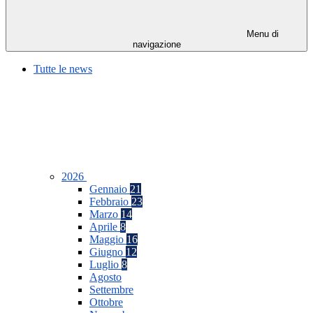
Menu di
navigazione
Tutte le news
2026
Gennaio
21
Febbraio
23
Marzo
14
Aprile
8
Maggio
16
Giugno
12
Luglio
8
Agosto
Settembre
Ottobre