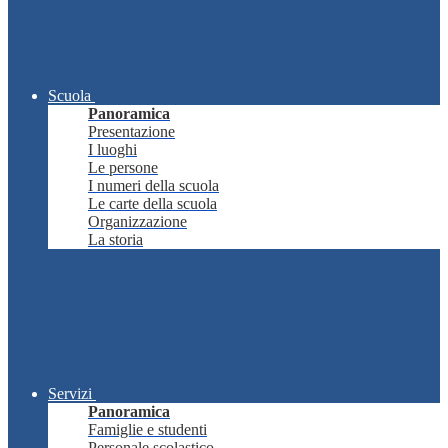
Scuola
Panoramica
Presentazione
I luoghi
Le persone
I numeri della scuola
Le carte della scuola
Organizzazione
La storia
Servizi
Panoramica
Famiglie e studenti
Personale scolastico