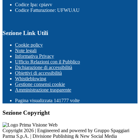
Codice Ipa: cpiavv
Codice Fatturazione: UFWUAU
Sezione Link Utili
Cookie policy
Note legali
Informativa Privacy
Ufficio Relazioni con il Pubblico
Dichiarazione di accessibilità
Obiettivi di accessibilità
Whistleblowing
Gestione consensi cookie
Amministrazione trasparente
Pagina visualizzata
141777
volte
Sezione Copyright
Copyright 2026 | Engineered and powered by Gruppo Spaggiari
Parma S.p.A. | Divisione Publishing & New Social Media