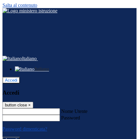
Salta al contenuto
Italiano
Italiano
Accedi
Accedi
button close
×
Nome Utente
Password
Password dimenticata?