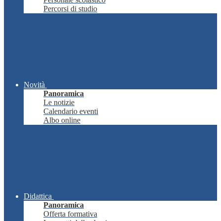
Percorsi di studio
Novità
Panoramica
Le notizie
Calendario eventi
Albo online
Didattica
Panoramica
Offerta formativa