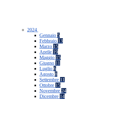
2024
Gennaio
5
Febbraio
13
Marzo
15
Aprile
19
Maggio
15
Giugno
11
Luglio
6
Agosto
8
Settembre
11
Ottobre
15
Novembre
24
Dicembre
14