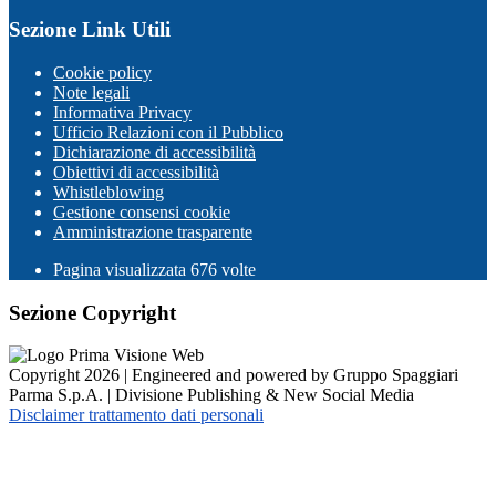
Sezione Link Utili
Cookie policy
Note legali
Informativa Privacy
Ufficio Relazioni con il Pubblico
Dichiarazione di accessibilità
Obiettivi di accessibilità
Whistleblowing
Gestione consensi cookie
Amministrazione trasparente
Pagina visualizzata
676
volte
Sezione Copyright
Copyright 2026 | Engineered and powered by Gruppo Spaggiari
Parma S.p.A. | Divisione Publishing & New Social Media
Disclaimer trattamento dati personali