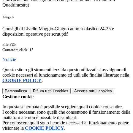
Quadrimestre)
Allegati
Consigli di Livello Maggio-Giugno anno scolastico 24-25 e
disposizioni operative per scrut.pdf
File PDF
Contatore click: 15
Notizie
Questo sito o gli strumenti terzi da questo utilizzati si avvalgono di
cookie necessari al funzionamento ed utili alle finalità illustrate nella
COOKIE POLICY
.
Personalizza
Rifiuta tutti
i cookies
Accetta tutti
i cookies
Gestione cookie
In questa schermata è possibile scegliere quali cookie consentire.
I cookie necessari sono quelli che consentono il funzionamento della
piattaforma e non è possibile disabilitarli.
Per conoscere quali sono i cookie necessari al funzionamento potete
visionare la
COOKIE POLICY
.