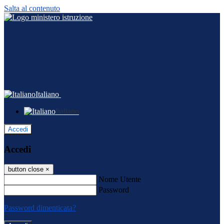
Salta al contenuto
Italiano
Italiano
Accedi
Accedi
button close
×
Nome Utente
Password
Password dimenticata?