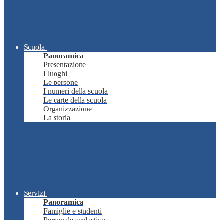
Scuola
Panoramica
Presentazione
I luoghi
Le persone
I numeri della scuola
Le carte della scuola
Organizzazione
La storia
Servizi
Panoramica
Famiglie e studenti
Personale scolastico