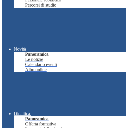
Percorsi di studio
Novità
Panoramica
Le notizie
Calendario eventi
Albo online
Didattica
Panoramica
Offerta formativa