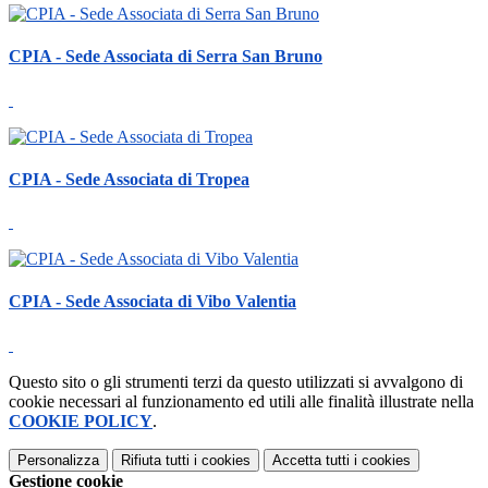
CPIA - Sede Associata di Serra San Bruno
CPIA - Sede Associata di Tropea
CPIA - Sede Associata di Vibo Valentia
Questo sito o gli strumenti terzi da questo utilizzati si avvalgono di
cookie necessari al funzionamento ed utili alle finalità illustrate nella
COOKIE POLICY
.
Personalizza
Rifiuta tutti
i cookies
Accetta tutti
i cookies
Gestione cookie