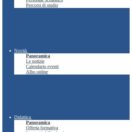
Percorsi di studio
Novità
Panoramica
Le notizie
Calendario eventi
Albo online
Didattica
Panoramica
Offerta formativa