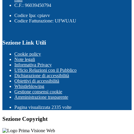
C.F.: 96039450794
Codice Ipa: cpiavv
Codice Fatturazione: UFWUAU
Sezione Link Utili
Cookie policy
Note legali
Informativa Privacy
Ufficio Relazioni con il Pubblico
Dichiarazione di accessibilità
Obiettivi di accessibilità
Whistleblowing
Gestione consensi cookie
Amministrazione trasparente
Pagina visualizzata
2335
volte
Sezione Copyright