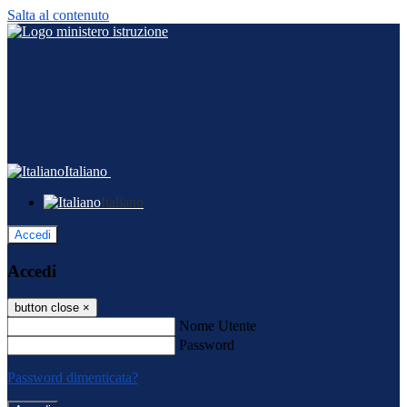
Salta al contenuto
Italiano
Italiano
Accedi
Accedi
button close
×
Nome Utente
Password
Password dimenticata?