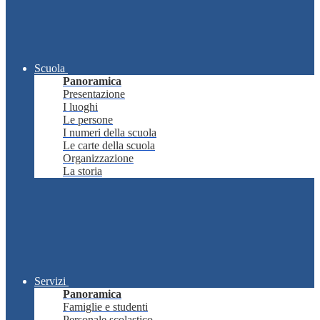
Scuola
Panoramica
Presentazione
I luoghi
Le persone
I numeri della scuola
Le carte della scuola
Organizzazione
La storia
Servizi
Panoramica
Famiglie e studenti
Personale scolastico