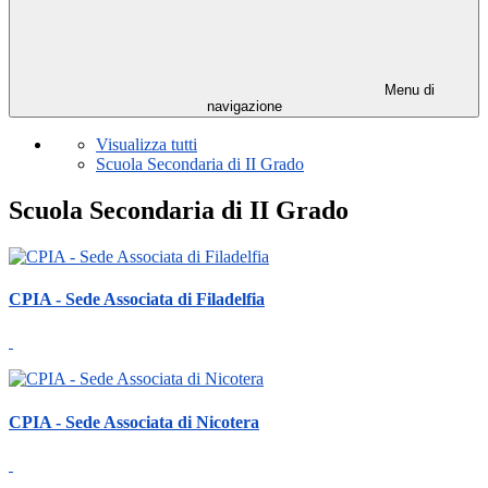
Menu di
navigazione
Visualizza tutti
Scuola Secondaria di II Grado
Scuola Secondaria di II Grado
CPIA - Sede Associata di Filadelfia
CPIA - Sede Associata di Nicotera