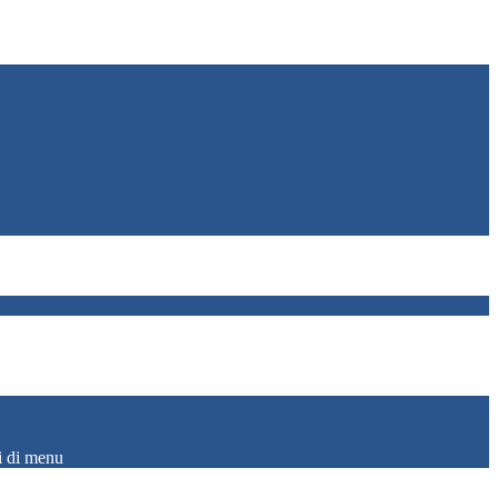
i di menu