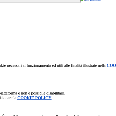
kie necessari al funzionamento ed utili alle finalità illustrate nella
COO
attaforma e non è possibile disabilitarli.
isionare la
COOKIE POLICY
.