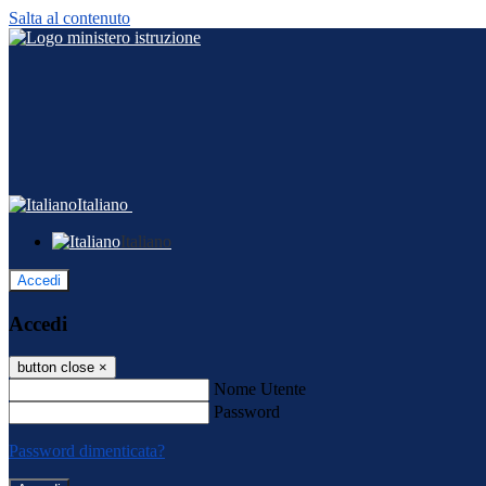
Salta al contenuto
Italiano
Italiano
Accedi
Accedi
button close
×
Nome Utente
Password
Password dimenticata?