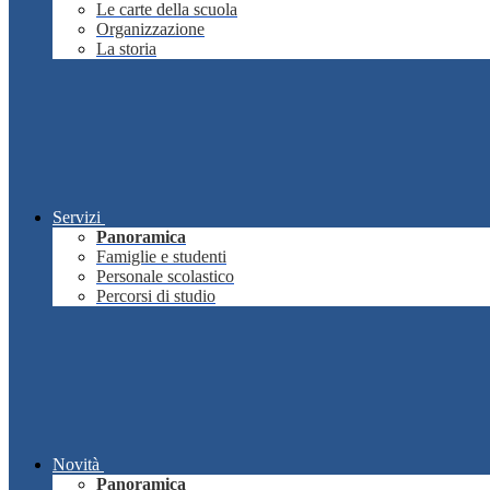
Le carte della scuola
Organizzazione
La storia
Servizi
Panoramica
Famiglie e studenti
Personale scolastico
Percorsi di studio
Novità
Panoramica