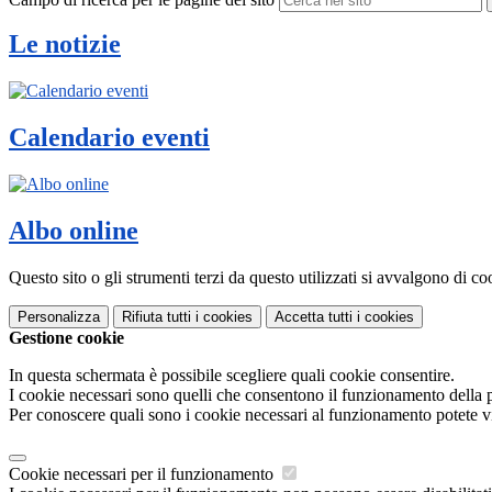
Le notizie
Calendario eventi
Albo online
Questo sito o gli strumenti terzi da questo utilizzati si avvalgono di coo
Personalizza
Rifiuta tutti
i cookies
Accetta tutti
i cookies
Gestione cookie
In questa schermata è possibile scegliere quali cookie consentire.
I cookie necessari sono quelli che consentono il funzionamento della pi
Per conoscere quali sono i cookie necessari al funzionamento potete v
Cookie necessari per il funzionamento