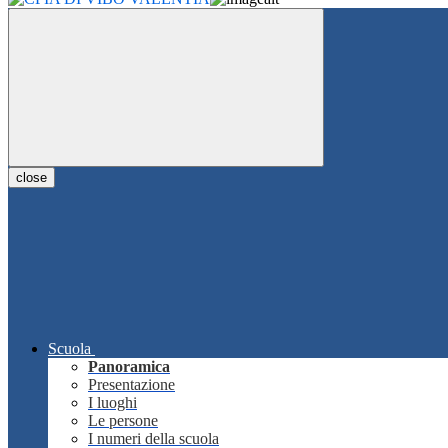
close
Scuola
Panoramica
Presentazione
I luoghi
Le persone
I numeri della scuola