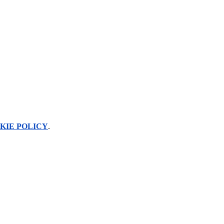
KIE POLICY
.