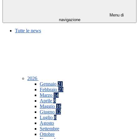
Menu di
navigazione
Tutte le news
2026
Gennaio
21
Febbraio
23
Marzo
14
Aprile
8
Maggio
16
Giugno
12
Luglio
8
Agosto
Settembre
Ottobre