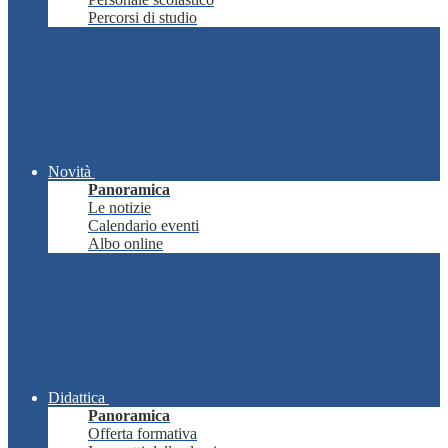
Percorsi di studio
Novità
Panoramica
Le notizie
Calendario eventi
Albo online
Didattica
Panoramica
Offerta formativa