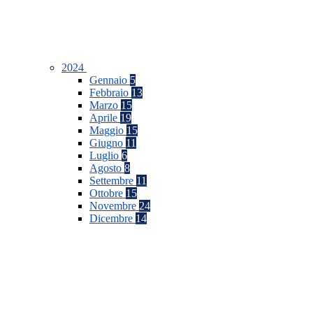
2024
Gennaio
5
Febbraio
13
Marzo
15
Aprile
19
Maggio
15
Giugno
11
Luglio
6
Agosto
8
Settembre
11
Ottobre
15
Novembre
24
Dicembre
14