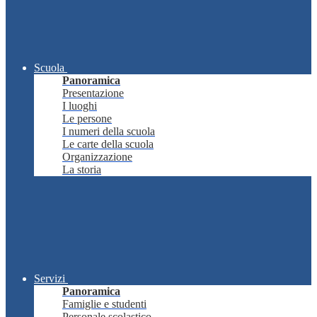
Scuola
Panoramica
Presentazione
I luoghi
Le persone
I numeri della scuola
Le carte della scuola
Organizzazione
La storia
Servizi
Panoramica
Famiglie e studenti
Personale scolastico