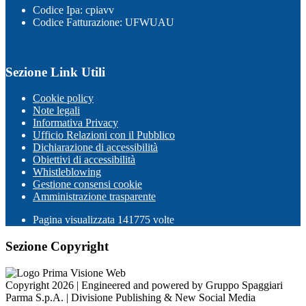
Codice Ipa: cpiavv
Codice Fatturazione: UFWUAU
Sezione Link Utili
Cookie policy
Note legali
Informativa Privacy
Ufficio Relazioni con il Pubblico
Dichiarazione di accessibilità
Obiettivi di accessibilità
Whistleblowing
Gestione consensi cookie
Amministrazione trasparente
Pagina visualizzata
141775
volte
Sezione Copyright
Copyright 2026 | Engineered and powered by Gruppo Spaggiari
Parma S.p.A. | Divisione Publishing & New Social Media