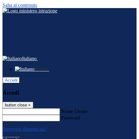
Salta al contenuto
Italiano
Italiano
Accedi
Accedi
button close
×
Nome Utente
Password
Password dimenticata?