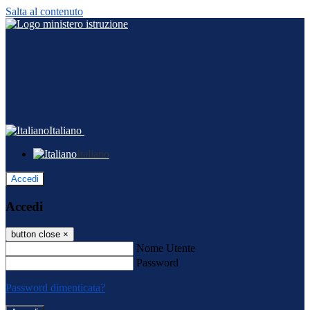
Salta al contenuto
Italiano
Italiano
Accedi
Accedi
button close
×
Nome Utente
Password
Password dimenticata?