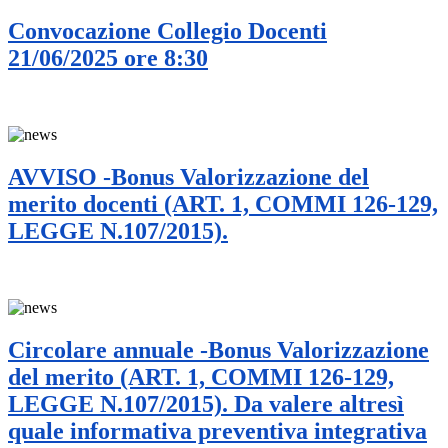
Convocazione Collegio Docenti
21/06/2025 ore 8:30
AVVISO -Bonus Valorizzazione del
merito docenti (ART. 1, COMMI 126-129,
LEGGE N.107/2015).
Circolare annuale -Bonus Valorizzazione
del merito (ART. 1, COMMI 126-129,
LEGGE N.107/2015). Da valere altresì
quale informativa preventiva integrativa