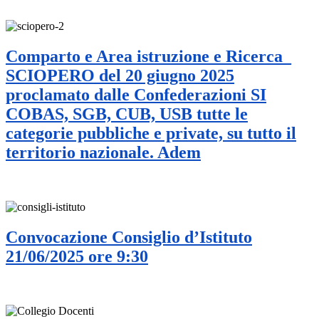
Comparto e Area istruzione e Ricerca_
SCIOPERO del 20 giugno 2025
proclamato dalle Confederazioni SI
COBAS, SGB, CUB, USB tutte le
categorie pubbliche e private, su tutto il
territorio nazionale. Adem
Convocazione Consiglio d’Istituto
21/06/2025 ore 9:30