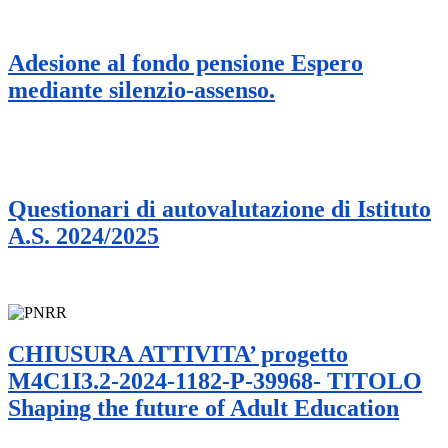
Adesione al fondo pensione Espero
mediante silenzio-assenso.
Questionari di autovalutazione di Istituto
A.S. 2024/2025
CHIUSURA ATTIVITA’ progetto
M4C1I3.2-2024-1182-P-39968- TITOLO
Shaping the future of Adult Education