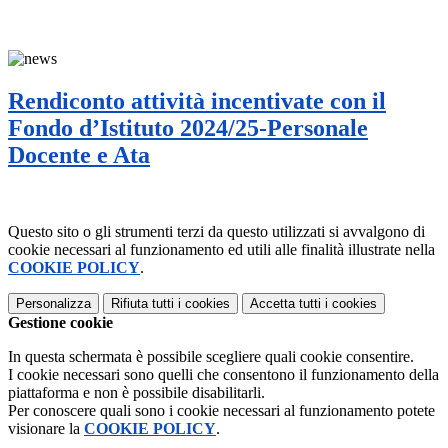
Rendiconto attività incentivate con il
Fondo d’Istituto 2024/25-Personale
Docente e Ata
Questo sito o gli strumenti terzi da questo utilizzati si avvalgono di
cookie necessari al funzionamento ed utili alle finalità illustrate nella
COOKIE POLICY
.
Personalizza
Rifiuta tutti
i cookies
Accetta tutti
i cookies
Gestione cookie
In questa schermata è possibile scegliere quali cookie consentire.
I cookie necessari sono quelli che consentono il funzionamento della
piattaforma e non è possibile disabilitarli.
Per conoscere quali sono i cookie necessari al funzionamento potete
visionare la
COOKIE POLICY
.