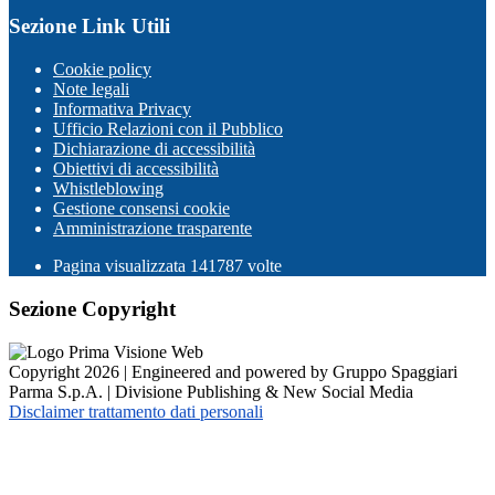
Sezione Link Utili
Cookie policy
Note legali
Informativa Privacy
Ufficio Relazioni con il Pubblico
Dichiarazione di accessibilità
Obiettivi di accessibilità
Whistleblowing
Gestione consensi cookie
Amministrazione trasparente
Pagina visualizzata
141787
volte
Sezione Copyright
Copyright 2026 | Engineered and powered by Gruppo Spaggiari
Parma S.p.A. | Divisione Publishing & New Social Media
Disclaimer trattamento dati personali