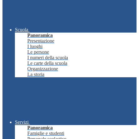
Scuola
Panoramica
Presentazione
I luoghi
Le persone
I numeri della scuola
Le carte della scuola
Organizzazione
La storia
Servizi
Panoramica
Famiglie e studenti
Personale scolastico