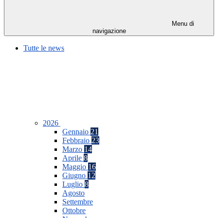
Menu di
navigazione
Tutte le news
2026
Gennaio
21
Febbraio
23
Marzo
14
Aprile
8
Maggio
16
Giugno
12
Luglio
8
Agosto
Settembre
Ottobre