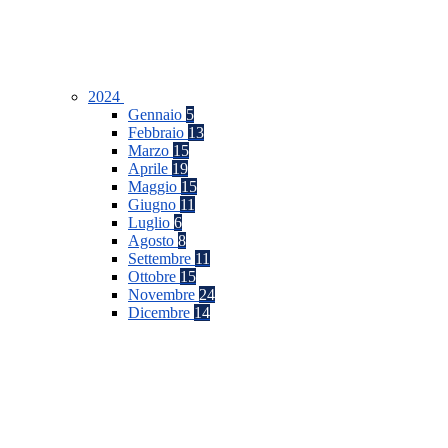
2024
Gennaio
5
Febbraio
13
Marzo
15
Aprile
19
Maggio
15
Giugno
11
Luglio
6
Agosto
8
Settembre
11
Ottobre
15
Novembre
24
Dicembre
14