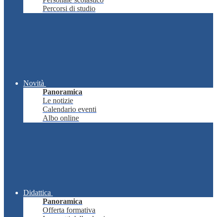
Percorsi di studio
Novità
Panoramica
Le notizie
Calendario eventi
Albo online
Didattica
Panoramica
Offerta formativa