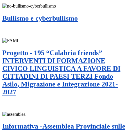
Bullismo e cyberbullismo
Progetto - 195 “Calabria friends”
INTERVENTI DI FORMAZIONE
CIVICO LINGUISTICA A FAVORE DI
CITTADINI DI PAESI TERZI Fondo
Asilo, Migrazione e Integrazione 2021-
2027
Informativa -Assemblea Provinciale sulle