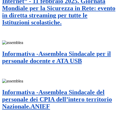
Internet” - 11 febbraio 2025. Giornata
Mondiale per la Sicurezza in Rete: evento
in diretta streaming per tutte le
Istituzioni scolastiche.
Informativa -Assemblea Sindacale per il
personale docente e ATA USB
Informativa -Assemblea Sindacale del
personale dei CPIA dell’intero territorio
Nazionale.ANIEF