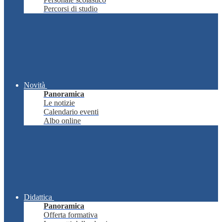
Percorsi di studio
Novità
Panoramica
Le notizie
Calendario eventi
Albo online
Didattica
Panoramica
Offerta formativa