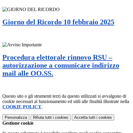
Giorno del Ricordo 10 febbraio 2025
Procedura elettorale rinnovo RSU –
autorizzazione a comunicare indirizzo
mail alle OO.SS.
Questo sito o gli strumenti terzi da questo utilizzati si avvalgono di
cookie necessari al funzionamento ed utili alle finalità illustrate nella
COOKIE POLICY
.
Personalizza
Rifiuta tutti
i cookies
Accetta tutti
i cookies
Gestione cookie