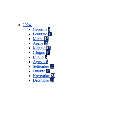
2024
Gennaio
5
Febbraio
13
Marzo
15
Aprile
19
Maggio
15
Giugno
11
Luglio
6
Agosto
8
Settembre
11
Ottobre
15
Novembre
24
Dicembre
14