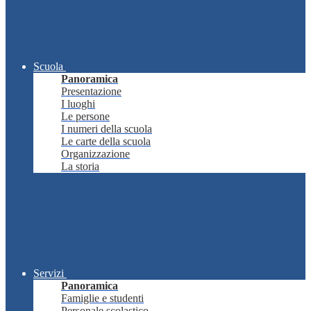
Scuola
Panoramica
Presentazione
I luoghi
Le persone
I numeri della scuola
Le carte della scuola
Organizzazione
La storia
Servizi
Panoramica
Famiglie e studenti
Personale scolastico