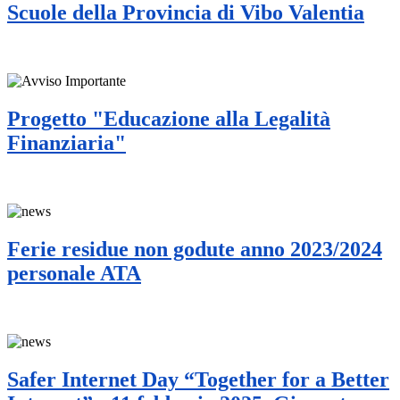
Scuole della Provincia di Vibo Valentia
Progetto "Educazione alla Legalità
Finanziaria"
Ferie residue non godute anno 2023/2024
personale ATA
Safer Internet Day “Together for a Better