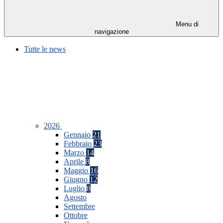
Menu di
navigazione
Tutte le news
2026
Gennaio
21
Febbraio
23
Marzo
14
Aprile
8
Maggio
16
Giugno
12
Luglio
8
Agosto
Settembre
Ottobre