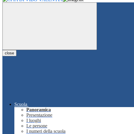
close
Scuola
Panoramica
Presentazione
I luoghi
Le persone
I numeri della scuola