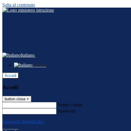
Salta al contenuto
Italiano
Italiano
Accedi
Accedi
button close
×
Nome Utente
Password
Password dimenticata?