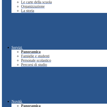
Le carte della scuola
Organizzazione
La storia
Servizi
Panoramica
Famiglie e studenti
Personale scolastico
Percorsi di studio
Novità
Panoramica