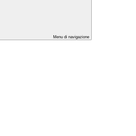
Menu di navigazione