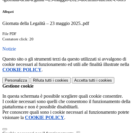
Allegati
Giornata della Legalità – 23 maggio 2025..pdf
File PDF
Contatore click: 20
Notizie
Questo sito o gli strumenti terzi da questo utilizzati si avvalgono di
cookie necessari al funzionamento ed utili alle finalità illustrate nella
COOKIE POLICY
.
Personalizza
Rifiuta tutti
i cookies
Accetta tutti
i cookies
Gestione cookie
In questa schermata è possibile scegliere quali cookie consentire.
I cookie necessari sono quelli che consentono il funzionamento della
piattaforma e non è possibile disabilitarli.
Per conoscere quali sono i cookie necessari al funzionamento potete
visionare la
COOKIE POLICY
.