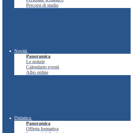
Percorsi di studio
Novità
Panoramica
Le notizie
Calendario eventi
Albo online
Didattica
Panoramica
Offerta formativa