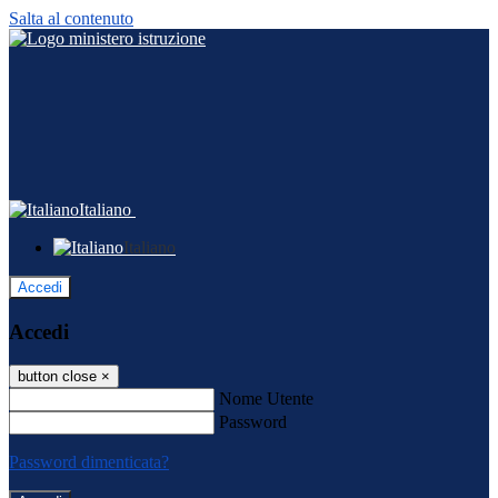
Salta al contenuto
Italiano
Italiano
Accedi
Accedi
button close
×
Nome Utente
Password
Password dimenticata?