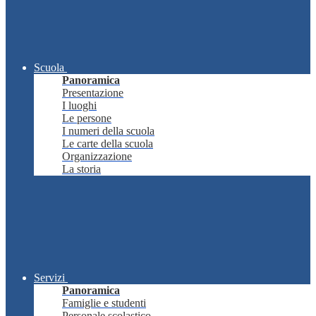
Scuola
Panoramica
Presentazione
I luoghi
Le persone
I numeri della scuola
Le carte della scuola
Organizzazione
La storia
Servizi
Panoramica
Famiglie e studenti
Personale scolastico