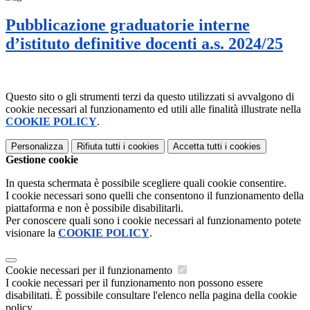
Pubblicazione graduatorie interne
d’istituto definitive docenti a.s. 2024/25
Questo sito o gli strumenti terzi da questo utilizzati si avvalgono di
cookie necessari al funzionamento ed utili alle finalità illustrate nella
COOKIE POLICY
.
Personalizza
Rifiuta tutti
i cookies
Accetta tutti
i cookies
Gestione cookie
In questa schermata è possibile scegliere quali cookie consentire.
I cookie necessari sono quelli che consentono il funzionamento della
piattaforma e non è possibile disabilitarli.
Per conoscere quali sono i cookie necessari al funzionamento potete
visionare la
COOKIE POLICY
.
Cookie necessari per il funzionamento
I cookie necessari per il funzionamento non possono essere
disabilitati. È possibile consultare l'elenco nella pagina della cookie
policy.