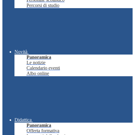
Percorsi di studio
Novità
Panoramica
Le notizie
Calendario eventi
Albo online
Didattica
Panoramica
Offerta formativa