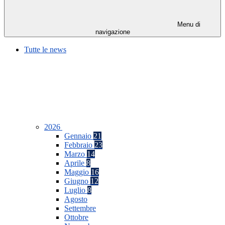
Menu di
navigazione
Tutte le news
2026
Gennaio
21
Febbraio
23
Marzo
14
Aprile
8
Maggio
16
Giugno
12
Luglio
8
Agosto
Settembre
Ottobre