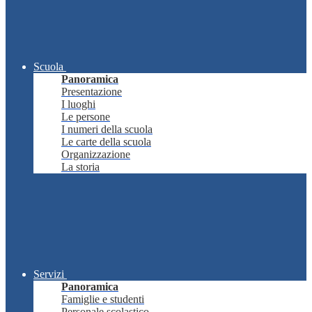
Scuola
Panoramica
Presentazione
I luoghi
Le persone
I numeri della scuola
Le carte della scuola
Organizzazione
La storia
Servizi
Panoramica
Famiglie e studenti
Personale scolastico