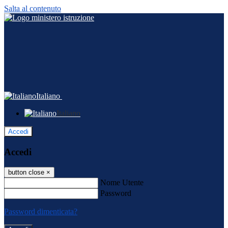
Salta al contenuto
Italiano
Italiano
Accedi
Accedi
button close
×
Nome Utente
Password
Password dimenticata?