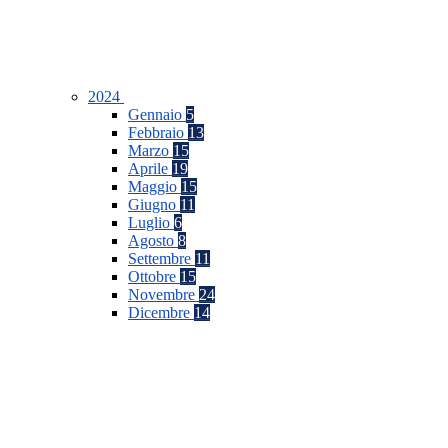
2024
Gennaio
5
Febbraio
13
Marzo
15
Aprile
19
Maggio
15
Giugno
11
Luglio
6
Agosto
8
Settembre
11
Ottobre
15
Novembre
24
Dicembre
14