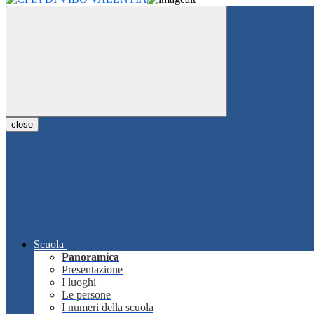
close
Scuola
Panoramica
Presentazione
I luoghi
Le persone
I numeri della scuola