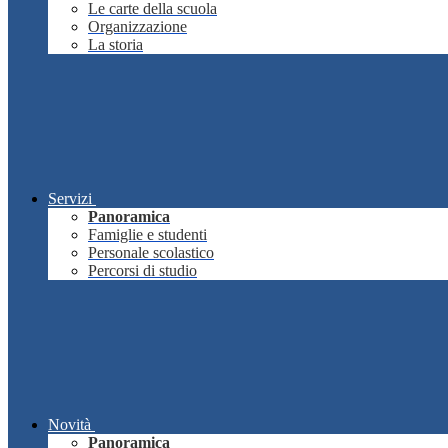
Le carte della scuola
Organizzazione
La storia
Servizi
Panoramica
Famiglie e studenti
Personale scolastico
Percorsi di studio
Novità
Panoramica