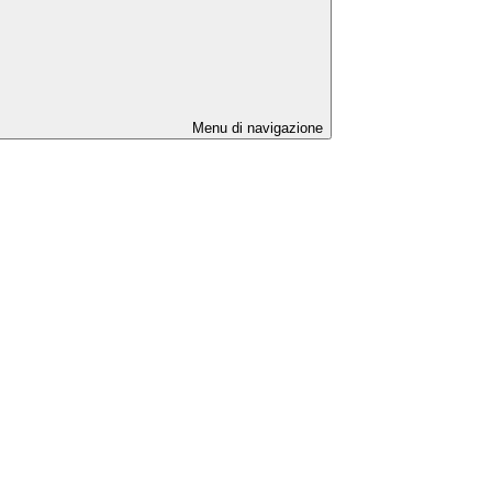
Menu di navigazione