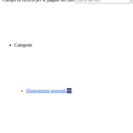
Categorie
Disposizioni generali
99