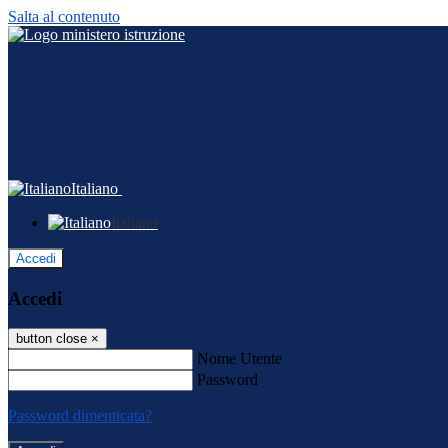
Salta al contenuto
Italiano
Italiano
Accedi
Accedi
button close
×
Nome Utente
Password
Password dimenticata?