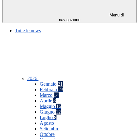
Menu di
navigazione
Tutte le news
2026
Gennaio
21
Febbraio
23
Marzo
14
Aprile
8
Maggio
16
Giugno
12
Luglio
8
Agosto
Settembre
Ottobre