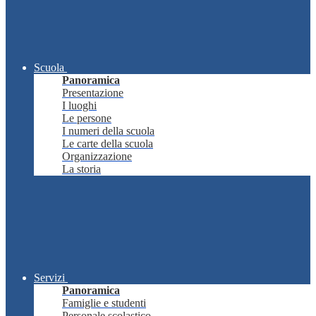
Scuola
Panoramica
Presentazione
I luoghi
Le persone
I numeri della scuola
Le carte della scuola
Organizzazione
La storia
Servizi
Panoramica
Famiglie e studenti
Personale scolastico