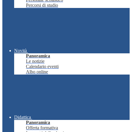
Percorsi di studio
Novità
Panoramica
Le notizie
Calendario eventi
Albo online
Didattica
Panoramica
Offerta formativa