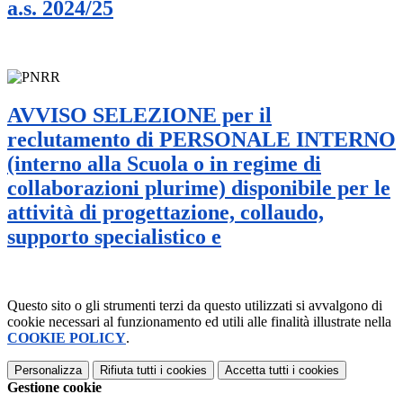
a.s. 2024/25
AVVISO SELEZIONE per il
reclutamento di PERSONALE INTERNO
(interno alla Scuola o in regime di
collaborazioni plurime) disponibile per le
attività di progettazione, collaudo,
supporto specialistico e
Questo sito o gli strumenti terzi da questo utilizzati si avvalgono di
cookie necessari al funzionamento ed utili alle finalità illustrate nella
COOKIE POLICY
.
Personalizza
Rifiuta tutti
i cookies
Accetta tutti
i cookies
Gestione cookie