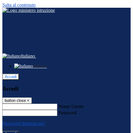
Salta al contenuto
Italiano
Italiano
Accedi
Accedi
button close
×
Nome Utente
Password
Password dimenticata?