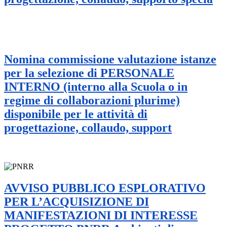
Nomina commissione valutazione istanze
per la selezione di PERSONALE
INTERNO (interno alla Scuola o in
regime di collaborazioni plurime)
disponibile per le attività di
progettazione, collaudo, support
AVVISO PUBBLICO ESPLORATIVO
PER L’ACQUISIZIONE DI
MANIFESTAZIONI DI INTERESSE