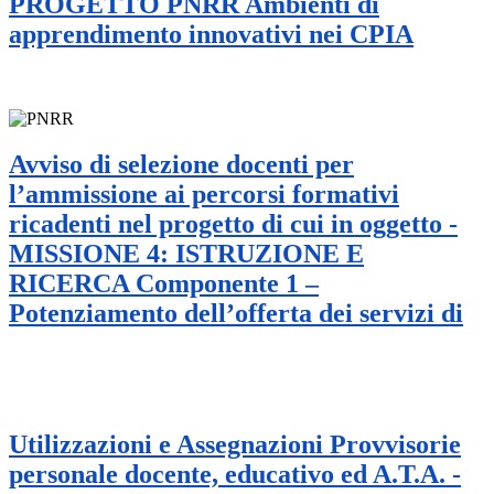
PROGETTO PNRR Ambienti di
apprendimento innovativi nei CPIA
Avviso di selezione docenti per
l’ammissione ai percorsi formativi
ricadenti nel progetto di cui in oggetto -
MISSIONE 4: ISTRUZIONE E
RICERCA Componente 1 –
Potenziamento dell’offerta dei servizi di
Utilizzazioni e Assegnazioni Provvisorie
personale docente, educativo ed A.T.A. -