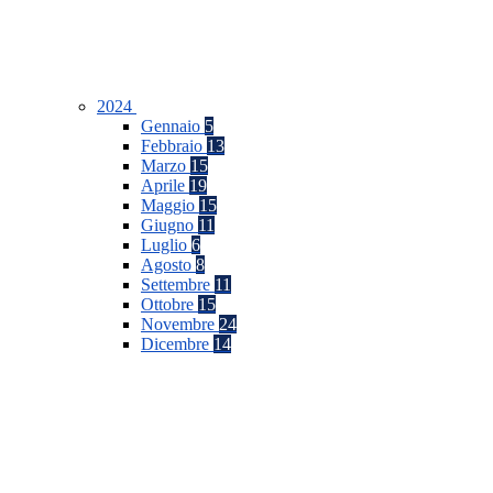
2024
Gennaio
5
Febbraio
13
Marzo
15
Aprile
19
Maggio
15
Giugno
11
Luglio
6
Agosto
8
Settembre
11
Ottobre
15
Novembre
24
Dicembre
14