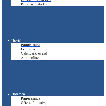
Percorsi di studio
Novità
Panoramica
Le notizie
Calendario eventi
Albo online
Didattica
Panoramica
Offerta formativa