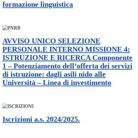
formazione linguistica
AVVISO UNICO SELEZIONE
PERSONALE INTERNO MISSIONE 4:
ISTRUZIONE E RICERCA Componente
1 – Potenziamento dell’offerta dei servizi
di istruzione: dagli asili nido alle
Università – Linea di investimento
Iscrizioni a.s. 2024/2025.