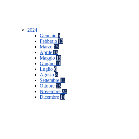
2024
Gennaio
5
Febbraio
13
Marzo
15
Aprile
19
Maggio
15
Giugno
11
Luglio
6
Agosto
8
Settembre
11
Ottobre
15
Novembre
24
Dicembre
14