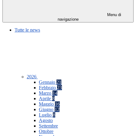
Menu di
navigazione
Tutte le news
2026
Gennaio
21
Febbraio
23
Marzo
14
Aprile
8
Maggio
16
Giugno
12
Luglio
8
Agosto
Settembre
Ottobre