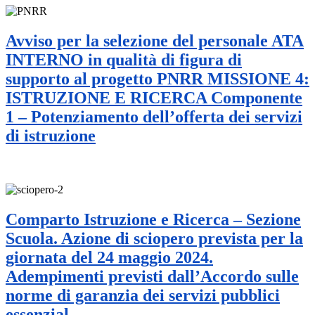
Avviso per la selezione del personale ATA
INTERNO in qualità di figura di
supporto al progetto PNRR MISSIONE 4:
ISTRUZIONE E RICERCA Componente
1 – Potenziamento dell’offerta dei servizi
di istruzione
Comparto Istruzione e Ricerca – Sezione
Scuola. Azione di sciopero prevista per la
giornata del 24 maggio 2024.
Adempimenti previsti dall’Accordo sulle
norme di garanzia dei servizi pubblici
essenzial