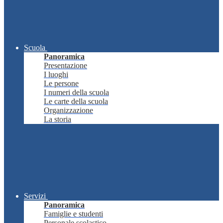
Scuola
Panoramica
Presentazione
I luoghi
Le persone
I numeri della scuola
Le carte della scuola
Organizzazione
La storia
Servizi
Panoramica
Famiglie e studenti
Personale scolastico