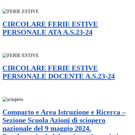
CIRCOLARE FERIE ESTIVE
PERSONALE ATA A.S.23-24
CIRCOLARE FERIE ESTIVE
PERSONALE DOCENTE A.S.23-24
Comparto e Area Istruzione e Ricerca –
Sezione Scuola Azioni di sciopero
nazionale del 9 maggio 2024.