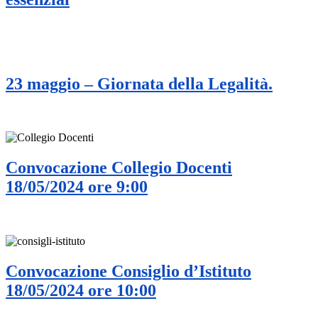
23 maggio – Giornata della Legalità.
Convocazione Collegio Docenti
18/05/2024 ore 9:00
Convocazione Consiglio d’Istituto
18/05/2024 ore 10:00