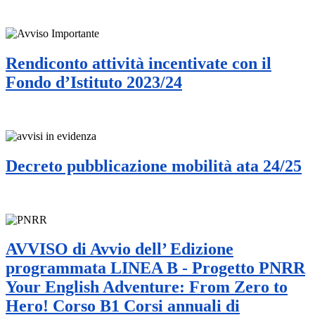
Rendiconto attività incentivate con il
Fondo d’Istituto 2023/24
Decreto pubblicazione mobilità ata 24/25
AVVISO di Avvio dell’ Edizione
programmata LINEA B - Progetto PNRR
Your English Adventure: From Zero to
Hero! Corso B1 Corsi annuali di