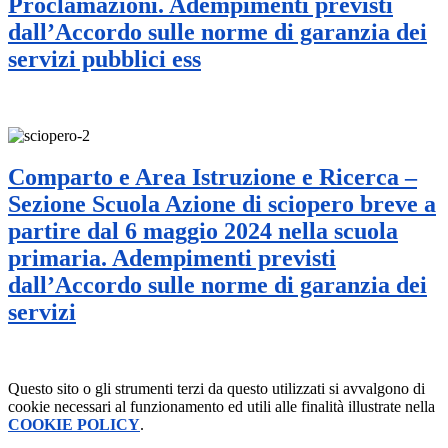
Proclamazioni. Adempimenti previsti
dall’Accordo sulle norme di garanzia dei
servizi pubblici ess
Comparto e Area Istruzione e Ricerca –
Sezione Scuola Azione di sciopero breve a
partire dal 6 maggio 2024 nella scuola
primaria. Adempimenti previsti
dall’Accordo sulle norme di garanzia dei
servizi
Questo sito o gli strumenti terzi da questo utilizzati si avvalgono di
cookie necessari al funzionamento ed utili alle finalità illustrate nella
COOKIE POLICY
.