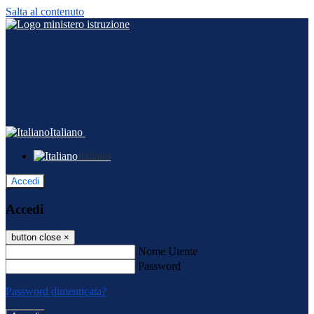
Salta al contenuto
Italiano
Italiano
Accedi
Accedi
button close
×
Nome Utente
Password
Password dimenticata?