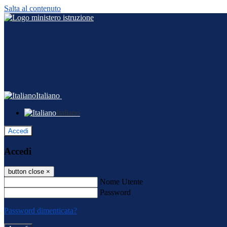
Salta al contenuto
Italiano
Italiano
Accedi
Accedi
button close
×
Nome Utente
Password
Password dimenticata?