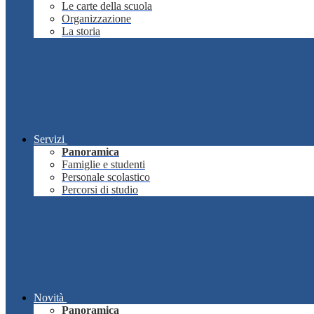
Le carte della scuola
Organizzazione
La storia
Servizi
Panoramica
Famiglie e studenti
Personale scolastico
Percorsi di studio
Novità
Panoramica