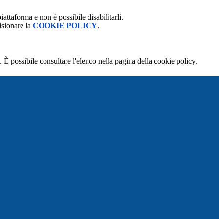
attaforma e non è possibile disabilitarli.
isionare la
COOKIE POLICY
.
 È possibile consultare l'elenco nella pagina della cookie policy.