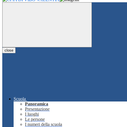
close
Scuola
Panoramica
Presentazione
I luoghi
Le persone
I numeri della scuola