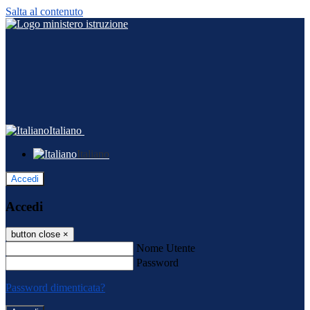
Salta al contenuto
Italiano
Italiano
Accedi
Accedi
button close
×
Nome Utente
Password
Password dimenticata?