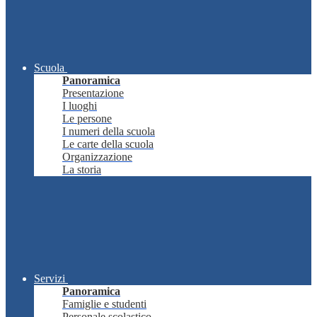
Scuola
Panoramica
Presentazione
I luoghi
Le persone
I numeri della scuola
Le carte della scuola
Organizzazione
La storia
Servizi
Panoramica
Famiglie e studenti
Personale scolastico