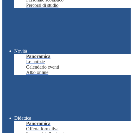
Percorsi di studio
Novità
Panoramica
Le notizie
Calendario eventi
Albo online
Didattica
Panoramica
Offerta formativa