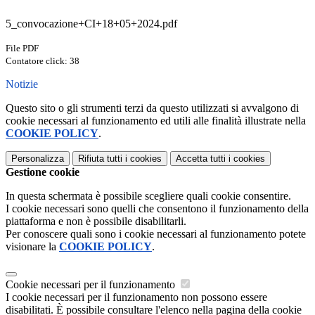
5_convocazione+CI+18+05+2024.pdf
File PDF
Contatore click: 38
Notizie
Questo sito o gli strumenti terzi da questo utilizzati si avvalgono di
cookie necessari al funzionamento ed utili alle finalità illustrate nella
COOKIE POLICY
.
Personalizza
Rifiuta tutti
i cookies
Accetta tutti
i cookies
Gestione cookie
In questa schermata è possibile scegliere quali cookie consentire.
I cookie necessari sono quelli che consentono il funzionamento della
piattaforma e non è possibile disabilitarli.
Per conoscere quali sono i cookie necessari al funzionamento potete
visionare la
COOKIE POLICY
.
Cookie necessari per il funzionamento
I cookie necessari per il funzionamento non possono essere
disabilitati. È possibile consultare l'elenco nella pagina della cookie