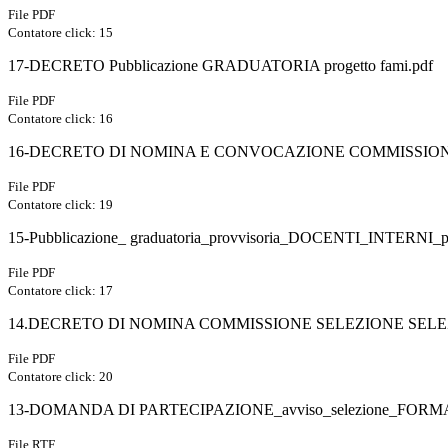
File PDF
Contatore click: 15
17-DECRETO Pubblicazione GRADUATORIA progetto fami.pdf
File PDF
Contatore click: 16
16-DECRETO DI NOMINA E CONVOCAZIONE COMMISSIONE
File PDF
Contatore click: 19
15-Pubblicazione_ graduatoria_provvisoria_DOCENTI_INTERNI_p
File PDF
Contatore click: 17
14.DECRETO DI NOMINA COMMISSIONE SELEZIONE SELEZI
File PDF
Contatore click: 20
13-DOMANDA DI PARTECIPAZIONE_avviso_selezione_FORMA
File RTF