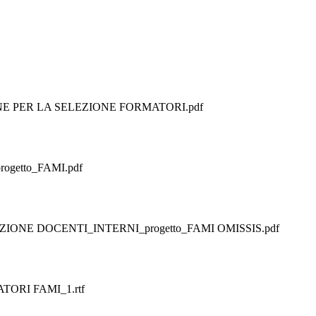
 PER LA SELEZIONE FORMATORI.pdf
rogetto_FAMI.pdf
ONE DOCENTI_INTERNI_progetto_FAMI OMISSIS.pdf
TORI FAMI_1.rtf