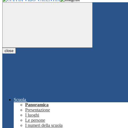
close
Scuola
Panoramica
Presentazione
I luoghi
Le persone
I numeri della scuola