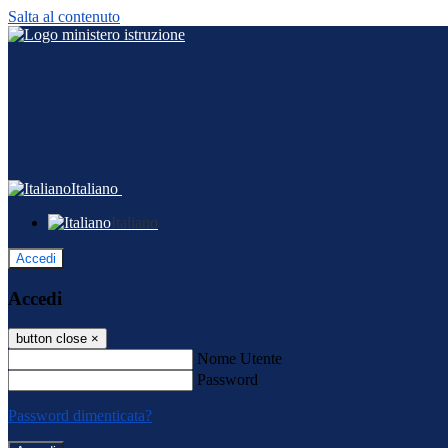
Salta al contenuto
Italiano
Italiano
Accedi
Accedi
button close
×
Nome Utente
Password
Password dimenticata?