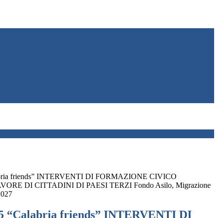
alabria friends” INTERVENTI DI FORMAZIONE CIVICO
ORE DI CITTADINI DI PAESI TERZI Fondo Asilo, Migrazione
2027
95 “Calabria friends” INTERVENTI DI