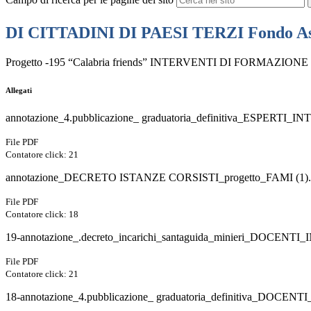
DI CITTADINI DI PAESI TERZI Fondo Asil
Progetto -195 “Calabria friends” INTERVENTI DI FORMAZIONE
Allegati
annotazione_4.pubblicazione_ graduatoria_definitiva_ESPERTI
File PDF
Contatore click: 21
annotazione_DECRETO ISTANZE CORSISTI_progetto_FAMI (1).
File PDF
Contatore click: 18
19-annotazione_.decreto_incarichi_santaguida_minieri_DOCENTI
File PDF
Contatore click: 21
18-annotazione_4.pubblicazione_ graduatoria_definitiva_DOCEN