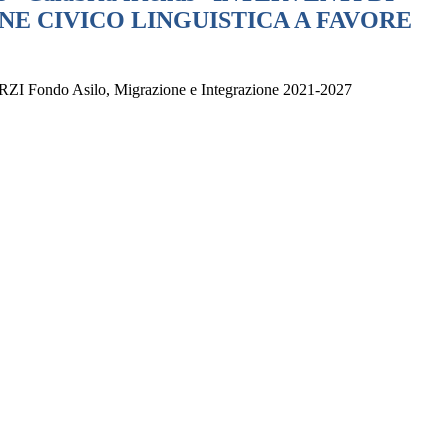
E CIVICO LINGUISTICA A FAVORE
ndo Asilo, Migrazione e Integrazione 2021-2027