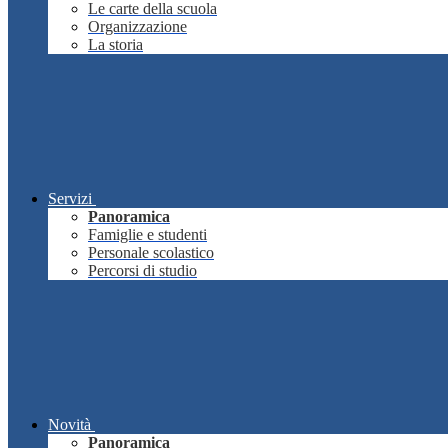
Le carte della scuola
Organizzazione
La storia
Servizi
Panoramica
Famiglie e studenti
Personale scolastico
Percorsi di studio
Novità
Panoramica