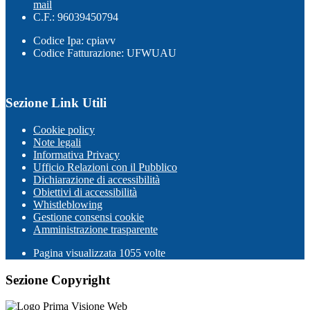
mail
C.F.: 96039450794
Codice Ipa: cpiavv
Codice Fatturazione: UFWUAU
Sezione Link Utili
Cookie policy
Note legali
Informativa Privacy
Ufficio Relazioni con il Pubblico
Dichiarazione di accessibilità
Obiettivi di accessibilità
Whistleblowing
Gestione consensi cookie
Amministrazione trasparente
Pagina visualizzata
1055
volte
Sezione Copyright