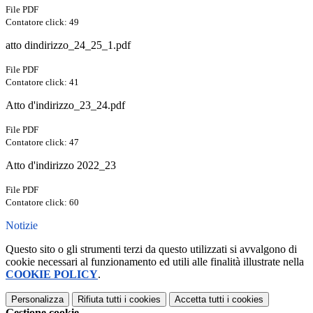
File PDF
Contatore click: 49
atto dindirizzo_24_25_1.pdf
File PDF
Contatore click: 41
Atto d'indirizzo_23_24.pdf
File PDF
Contatore click: 47
Atto d'indirizzo 2022_23
File PDF
Contatore click: 60
Notizie
Questo sito o gli strumenti terzi da questo utilizzati si avvalgono di
cookie necessari al funzionamento ed utili alle finalità illustrate nella
COOKIE POLICY
.
Personalizza
Rifiuta tutti
i cookies
Accetta tutti
i cookies
Gestione cookie