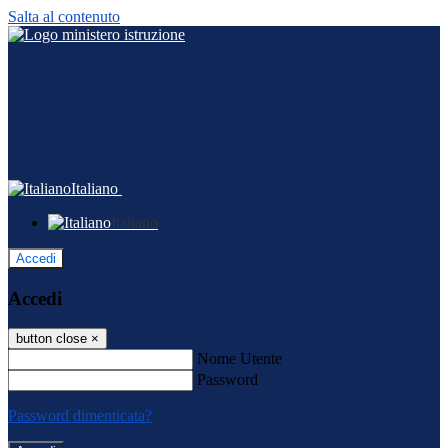
Salta al contenuto
Italiano
Italiano
Accedi
Accedi
button close
×
Nome Utente
Password
Password dimenticata?