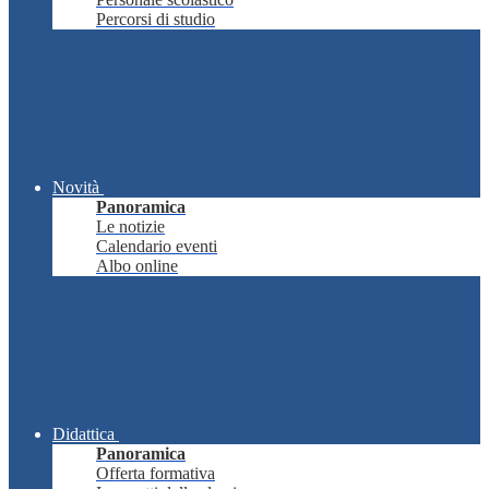
Percorsi di studio
Novità
Panoramica
Le notizie
Calendario eventi
Albo online
Didattica
Panoramica
Offerta formativa