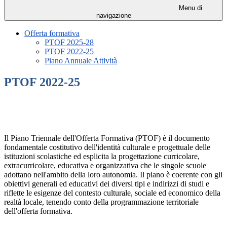
Menu di
navigazione
Offerta formativa
PTOF 2025-28
PTOF 2022-25
Piano Annuale Attività
PTOF 2022-25
Il Piano Triennale dell'Offerta Formativa (PTOF) è il documento
fondamentale costitutivo dell'identità culturale e progettuale delle
istituzioni scolastiche ed esplicita la progettazione curricolare,
extracurricolare, educativa e organizzativa che le singole scuole
adottano nell'ambito della loro autonomia. Il piano è coerente con gli
obiettivi generali ed educativi dei diversi tipi e indirizzi di studi e
riflette le esigenze del contesto culturale, sociale ed economico della
realtà locale, tenendo conto della programmazione territoriale
dell'offerta formativa.