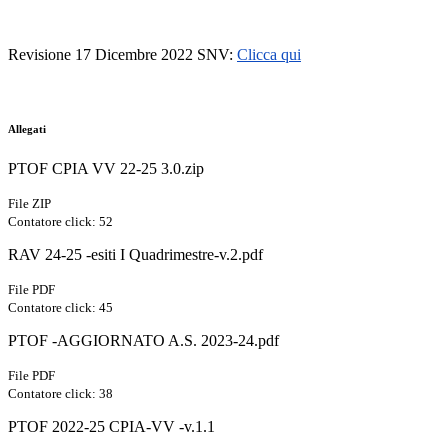
Revisione 17 Dicembre 2022 SNV:
Clicca qui
Allegati
PTOF CPIA VV 22-25 3.0.zip
File ZIP
Contatore click: 52
RAV 24-25 -esiti I Quadrimestre-v.2.pdf
File PDF
Contatore click: 45
PTOF -AGGIORNATO A.S. 2023-24.pdf
File PDF
Contatore click: 38
PTOF 2022-25 CPIA-VV -v.1.1