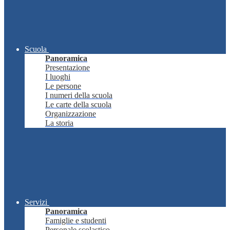
Scuola
Panoramica
Presentazione
I luoghi
Le persone
I numeri della scuola
Le carte della scuola
Organizzazione
La storia
Servizi
Panoramica
Famiglie e studenti
Personale scolastico