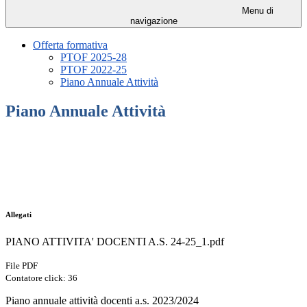
Menu di
navigazione
Offerta formativa
PTOF 2025-28
PTOF 2022-25
Piano Annuale Attività
Piano Annuale Attività
Allegati
PIANO ATTIVITA' DOCENTI A.S. 24-25_1.pdf
File PDF
Contatore click: 36
Piano annuale attività docenti a.s. 2023/2024