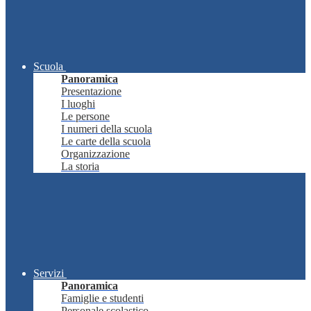
Scuola
Panoramica
Presentazione
I luoghi
Le persone
I numeri della scuola
Le carte della scuola
Organizzazione
La storia
Servizi
Panoramica
Famiglie e studenti
Personale scolastico