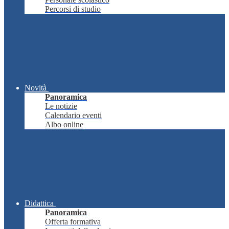
Percorsi di studio
Novità
Panoramica
Le notizie
Calendario eventi
Albo online
Didattica
Panoramica
Offerta formativa