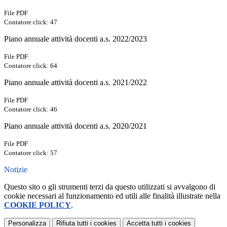
File PDF
Contatore click: 47
Piano annuale attività docenti a.s. 2022/2023
File PDF
Contatore click: 64
Piano annuale attività docenti a.s. 2021/2022
File PDF
Contatore click: 46
Piano annuale attività docenti a.s. 2020/2021
File PDF
Contatore click: 57
Notizie
Questo sito o gli strumenti terzi da questo utilizzati si avvalgono di
cookie necessari al funzionamento ed utili alle finalità illustrate nella
COOKIE POLICY
.
Personalizza
Rifiuta tutti
i cookies
Accetta tutti
i cookies