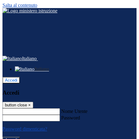
Salta al contenuto
Italiano
Italiano
Accedi
Accedi
button close
×
Nome Utente
Password
Password dimenticata?