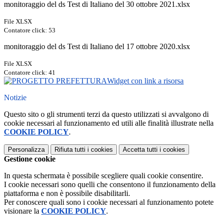
monitoraggio del ds Test di Italiano del 30 ottobre 2021.xlsx
File XLSX
Contatore click: 53
monitoraggio del ds Test di Italiano del 17 ottobre 2020.xlsx
File XLSX
Contatore click: 41
Widget con link a risorsa
Notizie
Questo sito o gli strumenti terzi da questo utilizzati si avvalgono di
cookie necessari al funzionamento ed utili alle finalità illustrate nella
COOKIE POLICY
.
Personalizza
Rifiuta tutti
i cookies
Accetta tutti
i cookies
Gestione cookie
In questa schermata è possibile scegliere quali cookie consentire.
I cookie necessari sono quelli che consentono il funzionamento della
piattaforma e non è possibile disabilitarli.
Per conoscere quali sono i cookie necessari al funzionamento potete
visionare la
COOKIE POLICY
.