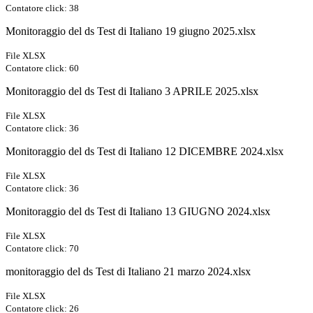
Contatore click: 38
Monitoraggio del ds Test di Italiano 19 giugno 2025.xlsx
File XLSX
Contatore click: 60
Monitoraggio del ds Test di Italiano 3 APRILE 2025.xlsx
File XLSX
Contatore click: 36
Monitoraggio del ds Test di Italiano 12 DICEMBRE 2024.xlsx
File XLSX
Contatore click: 36
Monitoraggio del ds Test di Italiano 13 GIUGNO 2024.xlsx
File XLSX
Contatore click: 70
monitoraggio del ds Test di Italiano 21 marzo 2024.xlsx
File XLSX
Contatore click: 26