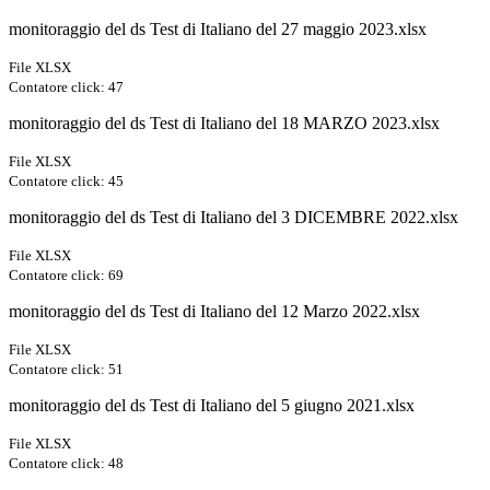
monitoraggio del ds Test di Italiano del 27 maggio 2023.xlsx
File XLSX
Contatore click: 47
monitoraggio del ds Test di Italiano del 18 MARZO 2023.xlsx
File XLSX
Contatore click: 45
monitoraggio del ds Test di Italiano del 3 DICEMBRE 2022.xlsx
File XLSX
Contatore click: 69
monitoraggio del ds Test di Italiano del 12 Marzo 2022.xlsx
File XLSX
Contatore click: 51
monitoraggio del ds Test di Italiano del 5 giugno 2021.xlsx
File XLSX
Contatore click: 48