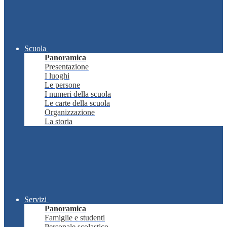
Scuola
Panoramica
Presentazione
I luoghi
Le persone
I numeri della scuola
Le carte della scuola
Organizzazione
La storia
Servizi
Panoramica
Famiglie e studenti
Personale scolastico