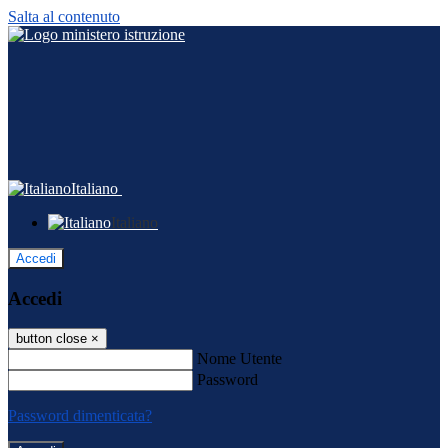
Salta al contenuto
Italiano
Italiano
Accedi
Accedi
button close
×
Nome Utente
Password
Password dimenticata?