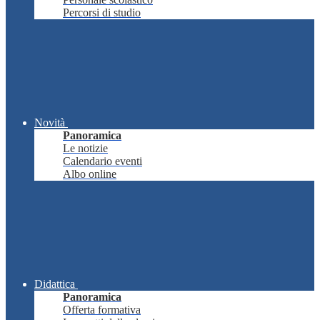
Percorsi di studio
Novità
Panoramica
Le notizie
Calendario eventi
Albo online
Didattica
Panoramica
Offerta formativa