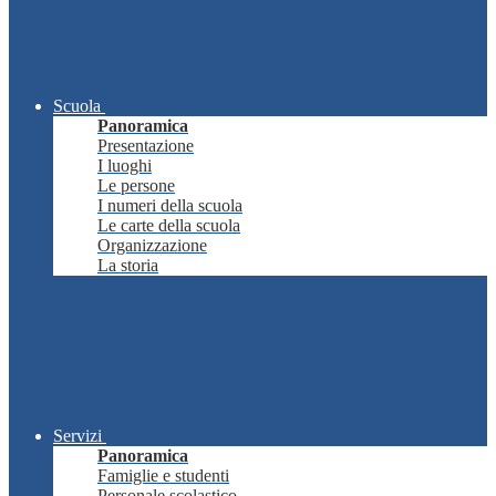
Scuola
Panoramica
Presentazione
I luoghi
Le persone
I numeri della scuola
Le carte della scuola
Organizzazione
La storia
Servizi
Panoramica
Famiglie e studenti
Personale scolastico