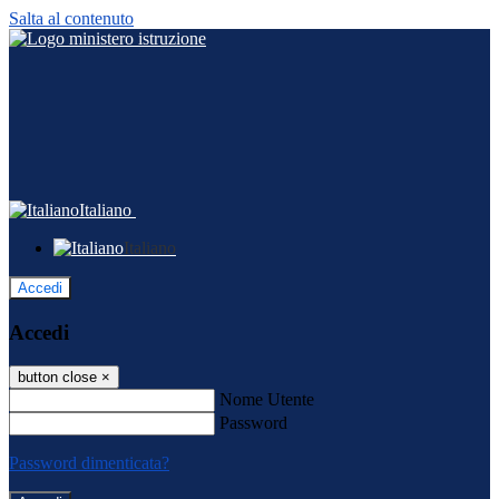
Salta al contenuto
Italiano
Italiano
Accedi
Accedi
button close
×
Nome Utente
Password
Password dimenticata?