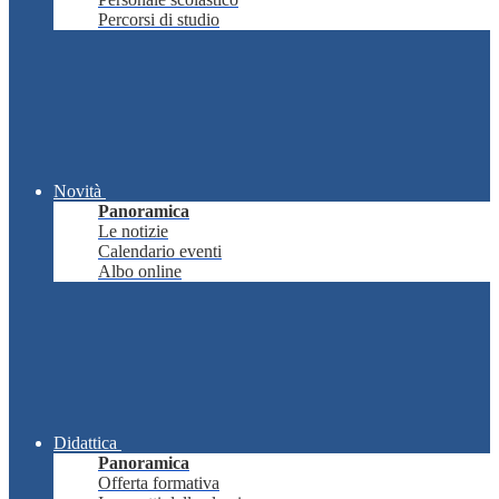
Percorsi di studio
Novità
Panoramica
Le notizie
Calendario eventi
Albo online
Didattica
Panoramica
Offerta formativa