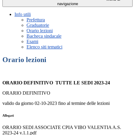
navigazione
Info utili
Prefettura
Graduatorie
Orario lezioni
Bacheca sindacale
Esami
Elenco siti tematici
Orario lezioni
ORARIO DEFINITIVO TUTTE LE SEDI 2023-24
ORARIO DEFINITIVO
valido da giorno 02-10-2023 fino al termine delle lezioni
Allegati
ORARIO SEDI ASSOCIATE CPIA VIBO VALENTIA A.S.
2023-24 v.1.1.pdf