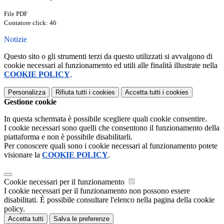
File PDF
Contatore click: 46
Notizie
Questo sito o gli strumenti terzi da questo utilizzati si avvalgono di
cookie necessari al funzionamento ed utili alle finalità illustrate nella
COOKIE POLICY
.
Personalizza
Rifiuta tutti
i cookies
Accetta tutti
i cookies
Gestione cookie
In questa schermata è possibile scegliere quali cookie consentire.
I cookie necessari sono quelli che consentono il funzionamento della
piattaforma e non è possibile disabilitarli.
Per conoscere quali sono i cookie necessari al funzionamento potete
visionare la
COOKIE POLICY
.
Cookie necessari per il funzionamento
I cookie necessari per il funzionamento non possono essere
disabilitati. È possibile consultare l'elenco nella pagina della cookie
policy.
Accetta tutti
Salva le preferenze