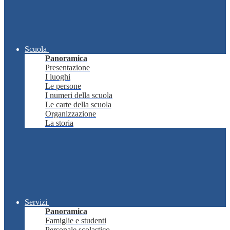
Scuola
Panoramica
Presentazione
I luoghi
Le persone
I numeri della scuola
Le carte della scuola
Organizzazione
La storia
Servizi
Panoramica
Famiglie e studenti
Personale scolastico