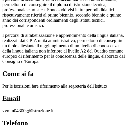
permettono di conseguire il diploma di istruzione tecnica,
professionale e artistica. Sono suddivisi in tre periodi didattici
rispettivamente riferiti al primo biennio, secondo biennio e quinto
anno dei corrispondenti ordinamenti degli istituti tecnici,
professionali e artistici.
I percorsi di alfabetizzazione e apprendimento della lingua italiana,
realizzati dai CPIA unità amministrativa, permettono di conseguire
un titolo attestante il raggiungimento di un livello di conoscenza
della lingua italiana non inferiore al livello A2 del Quadro comune
europeo di riferimento per la conoscenza delle lingue, elaborato dal
Consiglio d’Europa.
Come si fa
Per le iscrizioni fare riferimento alla segreteria dell'Istituto
Email
vvmm04300g@istruzione.it
Telefono