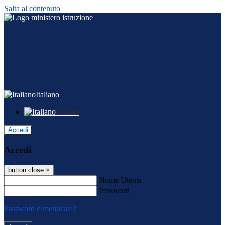
Salta al contenuto
Italiano
Italiano
Accedi
Accedi
button close
×
Nome Utente
Password
Password dimenticata?