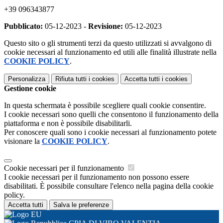
+39 096343877
Pubblicato:
05-12-2023 -
Revisione:
05-12-2023
Questo sito o gli strumenti terzi da questo utilizzati si avvalgono di
cookie necessari al funzionamento ed utili alle finalità illustrate nella
COOKIE POLICY
.
Personalizza
Rifiuta tutti
i cookies
Accetta tutti
i cookies
Gestione cookie
In questa schermata è possibile scegliere quali cookie consentire.
I cookie necessari sono quelli che consentono il funzionamento della
piattaforma e non è possibile disabilitarli.
Per conoscere quali sono i cookie necessari al funzionamento potete
visionare la
COOKIE POLICY
.
Cookie necessari per il funzionamento
I cookie necessari per il funzionamento non possono essere
disabilitati. È possibile consultare l'elenco nella pagina della cookie
policy.
Accetta tutti
Salva le preferenze