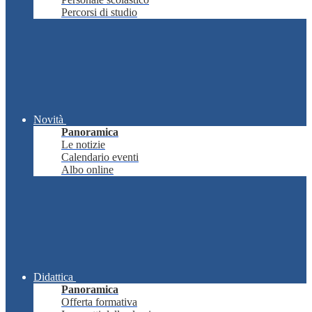
Percorsi di studio
Novità
Panoramica
Le notizie
Calendario eventi
Albo online
Didattica
Panoramica
Offerta formativa