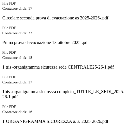
File PDF
Contatore click: 17
Circolare seconda prova di evacuazione as 2025-2026-.pdf
File PDF
Contatore click: 22
Prima prova d'evacuazione 13 ottobre 2025 .pdf
File PDF
Contatore click: 18
1 tris -organigramma sicurezza sede CENTRALE25-26-1.pdf
File PDF
Contatore click: 17
1bis -organigramma sicurezza completo_TUTTE_LE_SEDI_2025-
26-1.pdf
File PDF
Contatore click: 16
1-ORGANIGRAMMA SICUREZZA a. s. 2025-2026.pdf