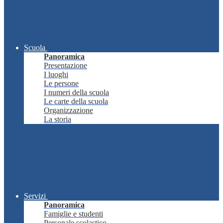
Scuola
Panoramica
Presentazione
I luoghi
Le persone
I numeri della scuola
Le carte della scuola
Organizzazione
La storia
Servizi
Panoramica
Famiglie e studenti
Personale scolastico