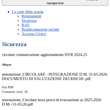
navigazione
Le carte della scuola
Regolamenti
Sicurezza
RAV
Rendicontazione sociale
Accesso Civico
Sicurezza
circolare comunicazione aggiornamento DVR 2024-25
Allegati
annotazione_CIRCOLARE - INTEGRAZIONE D.M. 31-03-2026-
DOCUMENTO DI VALUTAZIONE DEI RISCHI .pdf
File PDF
Contatore click: 20
annotazione_Circolare terza prova di evacuazione as 2025-2026
D.M.+31-03-26.pdf