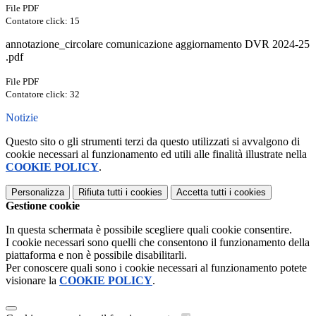
File PDF
Contatore click: 15
annotazione_circolare comunicazione aggiornamento DVR 2024-25
.pdf
File PDF
Contatore click: 32
Notizie
Questo sito o gli strumenti terzi da questo utilizzati si avvalgono di
cookie necessari al funzionamento ed utili alle finalità illustrate nella
COOKIE POLICY
.
Personalizza
Rifiuta tutti
i cookies
Accetta tutti
i cookies
Gestione cookie
In questa schermata è possibile scegliere quali cookie consentire.
I cookie necessari sono quelli che consentono il funzionamento della
piattaforma e non è possibile disabilitarli.
Per conoscere quali sono i cookie necessari al funzionamento potete
visionare la
COOKIE POLICY
.