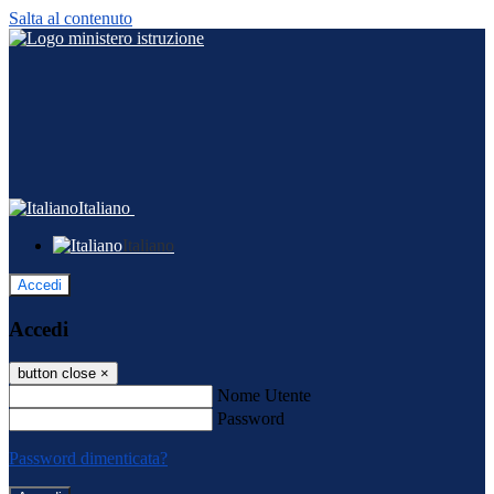
Salta al contenuto
Italiano
Italiano
Accedi
Accedi
button close
×
Nome Utente
Password
Password dimenticata?