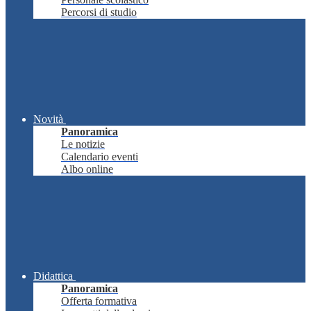
Percorsi di studio
Novità
Panoramica
Le notizie
Calendario eventi
Albo online
Didattica
Panoramica
Offerta formativa