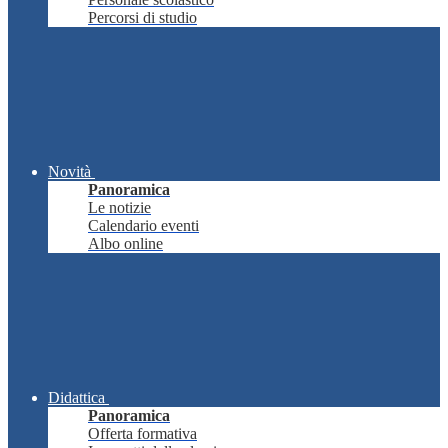
Percorsi di studio
Novità
Panoramica
Le notizie
Calendario eventi
Albo online
Didattica
Panoramica
Offerta formativa