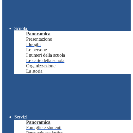
Scuola
Panoramica
Presentazione
I luoghi
Le persone
I numeri della scuola
Le carte della scuola
Organizzazione
La storia
Servizi
Panoramica
Famiglie e studenti
Personale scolastico