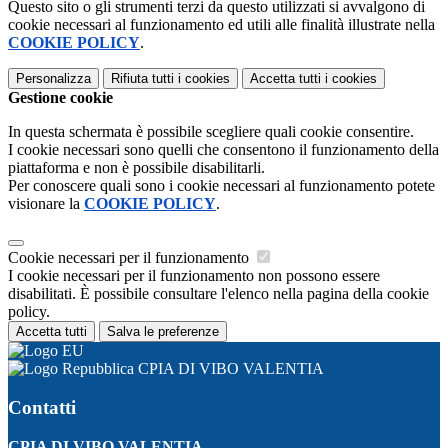
Questo sito o gli strumenti terzi da questo utilizzati si avvalgono di
cookie necessari al funzionamento ed utili alle finalità illustrate nella
COOKIE POLICY
.
Personalizza
Rifiuta tutti
i cookies
Accetta tutti
i cookies
Gestione cookie
In questa schermata è possibile scegliere quali cookie consentire.
I cookie necessari sono quelli che consentono il funzionamento della
piattaforma e non è possibile disabilitarli.
Per conoscere quali sono i cookie necessari al funzionamento potete
visionare la
COOKIE POLICY
.
Cookie necessari per il funzionamento
I cookie necessari per il funzionamento non possono essere
disabilitati. È possibile consultare l'elenco nella pagina della cookie
policy.
Accetta tutti
Salva le preferenze
CPIA DI VIBO VALENTIA
Contatti
CPIA DI VIBO VALENTIA