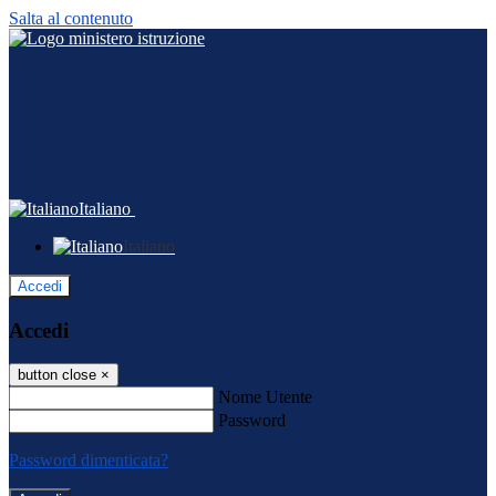
Salta al contenuto
Italiano
Italiano
Accedi
Accedi
button close
×
Nome Utente
Password
Password dimenticata?