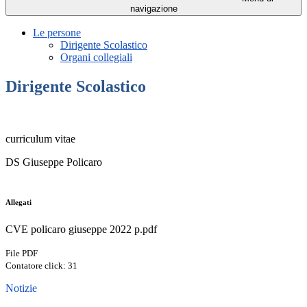
navigazione
Le persone
Dirigente Scolastico
Organi collegiali
Dirigente Scolastico
curriculum vitae
DS Giuseppe Policaro
Allegati
CVE policaro giuseppe 2022 p.pdf
File PDF
Contatore click: 31
Notizie