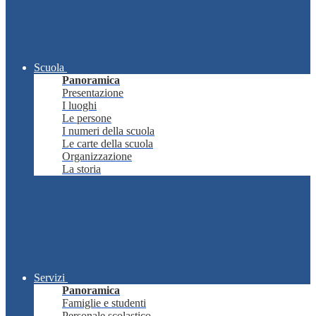
Scuola
Panoramica
Presentazione
I luoghi
Le persone
I numeri della scuola
Le carte della scuola
Organizzazione
La storia
Servizi
Panoramica
Famiglie e studenti
Personale scolastico