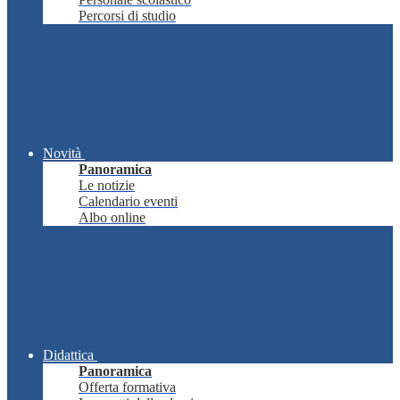
Percorsi di studio
Novità
Panoramica
Le notizie
Calendario eventi
Albo online
Didattica
Panoramica
Offerta formativa