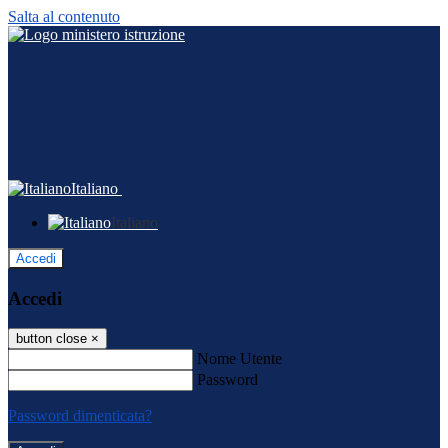
Salta al contenuto
Italiano
Italiano
Accedi
Accedi
button close
×
Nome Utente
Password
Password dimenticata?