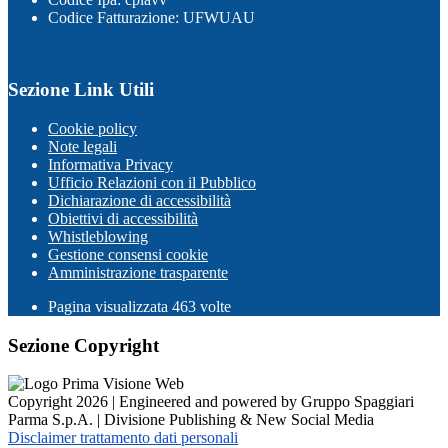
Codice Fatturazione: UFWUAU
Sezione Link Utili
Cookie policy
Note legali
Informativa Privacy
Ufficio Relazioni con il Pubblico
Dichiarazione di accessibilità
Obiettivi di accessibilità
Whistleblowing
Gestione consensi cookie
Amministrazione trasparente
Pagina visualizzata
463
volte
Sezione Copyright
Copyright 2026 | Engineered and powered by Gruppo Spaggiari
Parma S.p.A. | Divisione Publishing & New Social Media
Disclaimer trattamento dati personali