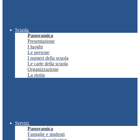
Scuola
Panoramica
Presentazione
I luoghi
Le persone
I numeri della scuola
Le carte della scuola
Organizzazione
La storia
Servizi
Panoramica
Famiglie e studenti
Personale scolastico