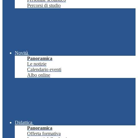
Percorsi di studio
Novità
Panoramica
Le notizie
Calendario eventi
Albo online
Didattica
Panoramica
Offerta formativa