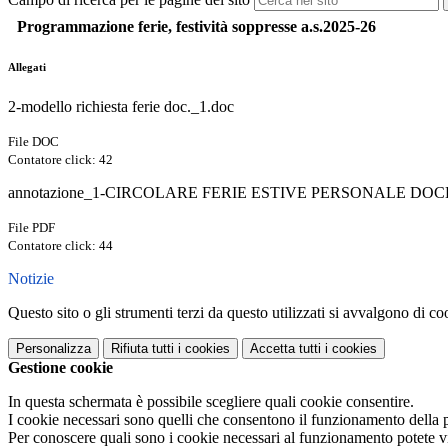
Programmazione ferie, festività soppresse a.s.2025-26
Allegati
2-modello richiesta ferie doc._1.doc
File DOC
Contatore click: 42
annotazione_1-CIRCOLARE FERIE ESTIVE PERSONALE DOCEN
File PDF
Contatore click: 44
Notizie
Questo sito o gli strumenti terzi da questo utilizzati si avvalgono di coo
Personalizza
Rifiuta tutti
i cookies
Accetta tutti
i cookies
Gestione cookie
In questa schermata è possibile scegliere quali cookie consentire.
I cookie necessari sono quelli che consentono il funzionamento della pi
Per conoscere quali sono i cookie necessari al funzionamento potete v