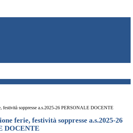
ie, festività soppresse a.s.2025-26 PERSONALE DOCENTE
e ferie, festività soppresse a.s.2025-26
E DOCENTE