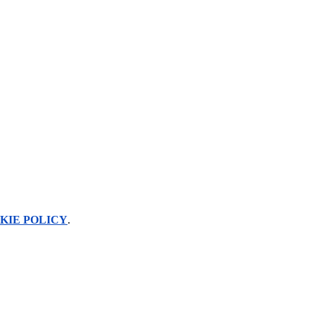
KIE POLICY
.