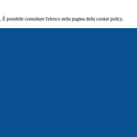
 È possibile consultare l'elenco nella pagina della cookie policy.