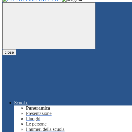
close
Scuola
Panoramica
Presentazione
I luoghi
Le persone
I numeri della scuola