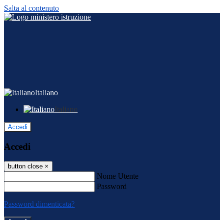
Salta al contenuto
Italiano
Italiano
Accedi
Accedi
button close
×
Nome Utente
Password
Password dimenticata?