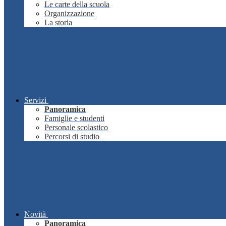
Le carte della scuola
Organizzazione
La storia
Servizi
Panoramica
Famiglie e studenti
Personale scolastico
Percorsi di studio
Novità
Panoramica