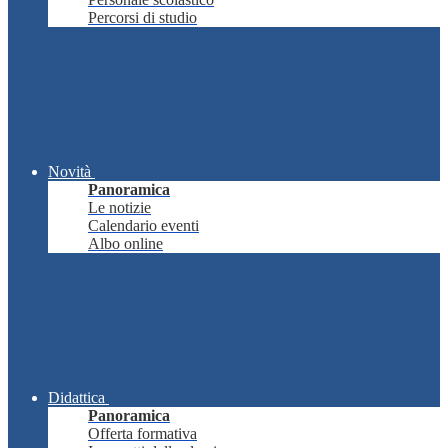
Percorsi di studio
Novità
Panoramica
Le notizie
Calendario eventi
Albo online
Didattica
Panoramica
Offerta formativa