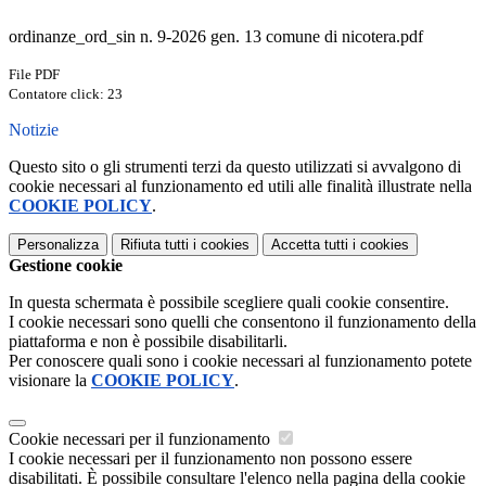
ordinanze_ord_sin n. 9-2026 gen. 13 comune di nicotera.pdf
File PDF
Contatore click: 23
Notizie
Questo sito o gli strumenti terzi da questo utilizzati si avvalgono di
cookie necessari al funzionamento ed utili alle finalità illustrate nella
COOKIE POLICY
.
Personalizza
Rifiuta tutti
i cookies
Accetta tutti
i cookies
Gestione cookie
In questa schermata è possibile scegliere quali cookie consentire.
I cookie necessari sono quelli che consentono il funzionamento della
piattaforma e non è possibile disabilitarli.
Per conoscere quali sono i cookie necessari al funzionamento potete
visionare la
COOKIE POLICY
.
Cookie necessari per il funzionamento
I cookie necessari per il funzionamento non possono essere
disabilitati. È possibile consultare l'elenco nella pagina della cookie