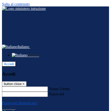
Salta al contenuto
Italiano
Italiano
Accedi
Accedi
button close
×
Nome Utente
Password
Password dimenticata?