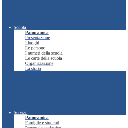
Scuola
Panoramica
Presentazione
I luoghi
Le persone
I numeri della scuola
Le carte della scuola
Organizzazione
La storia
Servizi
Panoramica
Famiglie e studenti
Personale scolastico