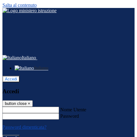
Salta al contenuto
Italiano
Italiano
Accedi
Accedi
button close
×
Nome Utente
Password
Password dimenticata?