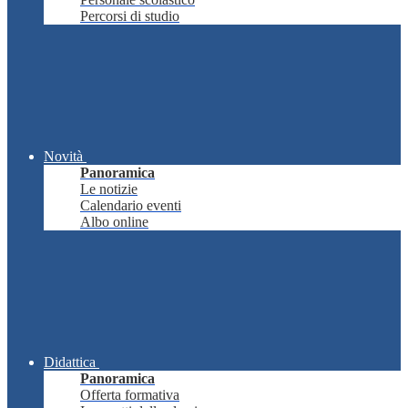
Percorsi di studio
Novità
Panoramica
Le notizie
Calendario eventi
Albo online
Didattica
Panoramica
Offerta formativa