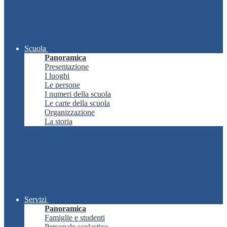
Scuola
Panoramica
Presentazione
I luoghi
Le persone
I numeri della scuola
Le carte della scuola
Organizzazione
La storia
Servizi
Panoramica
Famiglie e studenti
Personale scolastico