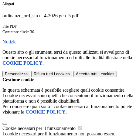
Allegati
ordinanze_ord_sin n. 4-2026 gen. 5.pdf
File PDF
Contatore click: 30
Notizie
Questo sito o gli strumenti terzi da questo utilizzati si avvalgono di
cookie necessari al funzionamento ed utili alle finalità illustrate nella
COOKIE POLICY
.
Personalizza
Rifiuta tutti
i cookies
Accetta tutti
i cookies
Gestione cookie
In questa schermata è possibile scegliere quali cookie consentire.
I cookie necessari sono quelli che consentono il funzionamento della
piattaforma e non è possibile disabilitarli.
Per conoscere quali sono i cookie necessari al funzionamento potete
visionare la
COOKIE POLICY
.
Cookie necessari per il funzionamento
I cookie necessari per il funzionamento non possono essere