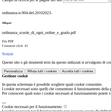
ordinanza-n-904-del-20102023-
Allegati
ordinanza_scuole_di_ogni_ordine_e_grado.pdf
File PDF
Contatore click: 41
Notizie
Questo sito o gli strumenti terzi da questo utilizzati si avvalgono di coo
Personalizza
Rifiuta tutti
i cookies
Accetta tutti
i cookies
Gestione cookie
In questa schermata è possibile scegliere quali cookie consentire.
I cookie necessari sono quelli che consentono il funzionamento della pi
Per conoscere quali sono i cookie necessari al funzionamento potete v
Cookie necessari per il funzionamento