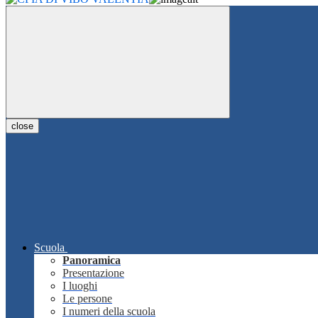
close
Scuola
Panoramica
Presentazione
I luoghi
Le persone
I numeri della scuola