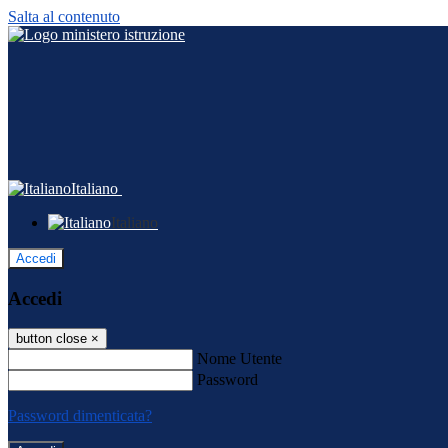
Salta al contenuto
Italiano
Italiano
Accedi
Accedi
button close
×
Nome Utente
Password
Password dimenticata?