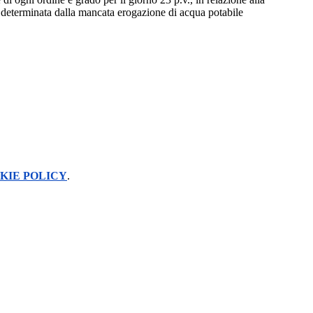
o determinata dalla mancata erogazione di acqua potabile
KIE POLICY
.