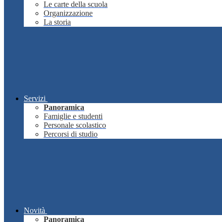
Le carte della scuola
Organizzazione
La storia
Servizi
Panoramica
Famiglie e studenti
Personale scolastico
Percorsi di studio
Novità
Panoramica