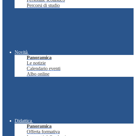
Percorsi di studio
Novità
Panoramica
Le notizie
Calendario eventi
Albo online
Didattica
Panoramica
Offerta formativa