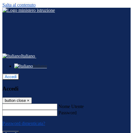
Salta al contenuto
Italiano
Italiano
Accedi
Accedi
button close
×
Nome Utente
Password
Password dimenticata?