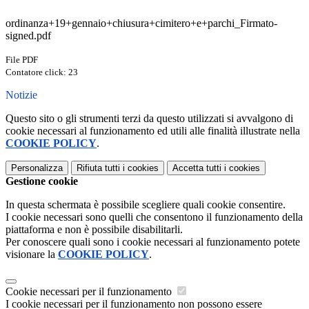
ordinanza+19+gennaio+chiusura+cimitero+e+parchi_Firmato-
signed.pdf
File PDF
Contatore click: 23
Notizie
Questo sito o gli strumenti terzi da questo utilizzati si avvalgono di
cookie necessari al funzionamento ed utili alle finalità illustrate nella
COOKIE POLICY
.
Personalizza
Rifiuta tutti
i cookies
Accetta tutti
i cookies
Gestione cookie
In questa schermata è possibile scegliere quali cookie consentire.
I cookie necessari sono quelli che consentono il funzionamento della
piattaforma e non è possibile disabilitarli.
Per conoscere quali sono i cookie necessari al funzionamento potete
visionare la
COOKIE POLICY
.
Cookie necessari per il funzionamento
I cookie necessari per il funzionamento non possono essere