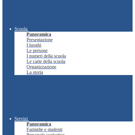
Scuola
Panoramica
Presentazione
I luoghi
Le persone
I numeri della scuola
Le carte della scuola
Organizzazione
La storia
Servizi
Panoramica
Famiglie e studenti
Personale scolastico