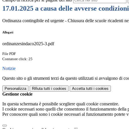
17.01.2025 a causa delle avverse condizion
Ordinanza contingibile ed urgente - Chiusura delle scuole ricadenti 
Allegati
ordinanzesindaco2025-3.pdf
File PDF
Contatore click: 25
Notizie
Questo sito o gli strumenti terzi da questo utilizzati si avvalgono di coo
Personalizza
Rifiuta tutti
i cookies
Accetta tutti
i cookies
Gestione cookie
In questa schermata è possibile scegliere quali cookie consentire.
I cookie necessari sono quelli che consentono il funzionamento della pi
Per conoscere quali sono i cookie necessari al funzionamento potete v