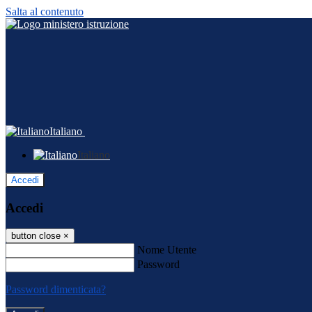
Salta al contenuto
Italiano
Italiano
Accedi
Accedi
button close
×
Nome Utente
Password
Password dimenticata?