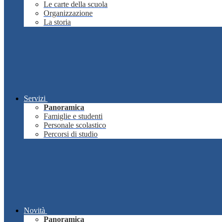
Le carte della scuola
Organizzazione
La storia
Servizi
Panoramica
Famiglie e studenti
Personale scolastico
Percorsi di studio
Novità
Panoramica