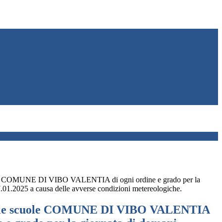
ole COMUNE DI VIBO VALENTIA di ogni ordine e grado per la
.01.2025 a causa delle avverse condizioni metereologiche.
lle scuole COMUNE DI VIBO VALENTIA