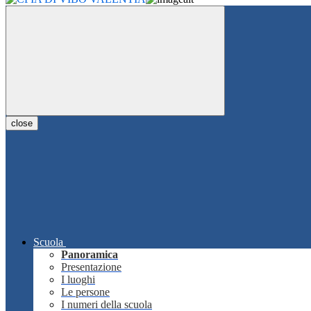
close
Scuola
Panoramica
Presentazione
I luoghi
Le persone
I numeri della scuola