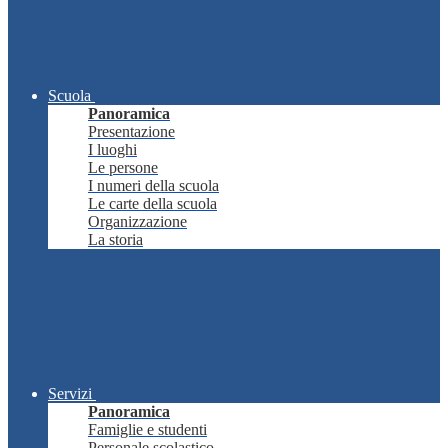
Scuola
Panoramica
Presentazione
I luoghi
Le persone
I numeri della scuola
Le carte della scuola
Organizzazione
La storia
Servizi
Panoramica
Famiglie e studenti
Personale scolastico