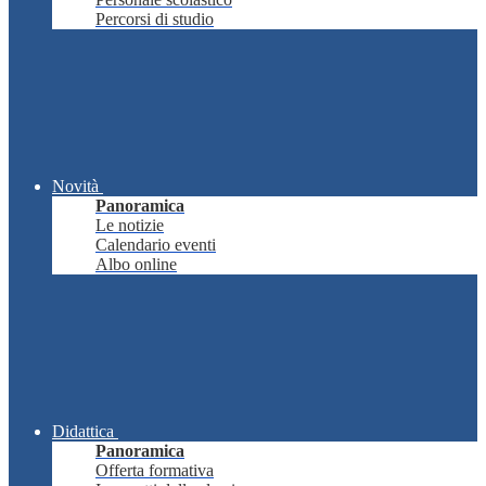
Percorsi di studio
Novità
Panoramica
Le notizie
Calendario eventi
Albo online
Didattica
Panoramica
Offerta formativa