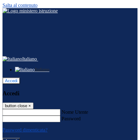
Salta al contenuto
Italiano
Italiano
Accedi
Accedi
button close
×
Nome Utente
Password
Password dimenticata?