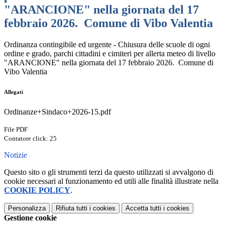
"ARANCIONE" nella giornata del 17
febbraio 2026. Comune di Vibo Valentia
Ordinanza contingibile ed urgente - Chiusura delle scuole di ogni
ordine e grado, parchi cittadini e cimiteri per allerta meteo di livello
"ARANCIONE" nella giornata del 17 febbraio 2026. Comune di
Vibo Valentia
Allegati
Ordinanze+Sindaco+2026-15.pdf
File PDF
Contatore click: 25
Notizie
Questo sito o gli strumenti terzi da questo utilizzati si avvalgono di
cookie necessari al funzionamento ed utili alle finalità illustrate nella
COOKIE POLICY
.
Personalizza
Rifiuta tutti
i cookies
Accetta tutti
i cookies
Gestione cookie