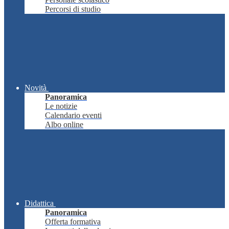
Percorsi di studio
Novità
Panoramica
Le notizie
Calendario eventi
Albo online
Didattica
Panoramica
Offerta formativa