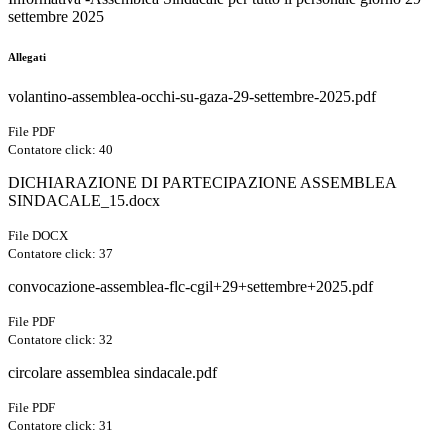
settembre 2025
Allegati
volantino-assemblea-occhi-su-gaza-29-settembre-2025.pdf
File PDF
Contatore click: 40
DICHIARAZIONE DI PARTECIPAZIONE ASSEMBLEA
SINDACALE_15.docx
File DOCX
Contatore click: 37
convocazione-assemblea-flc-cgil+29+settembre+2025.pdf
File PDF
Contatore click: 32
circolare assemblea sindacale.pdf
File PDF
Contatore click: 31