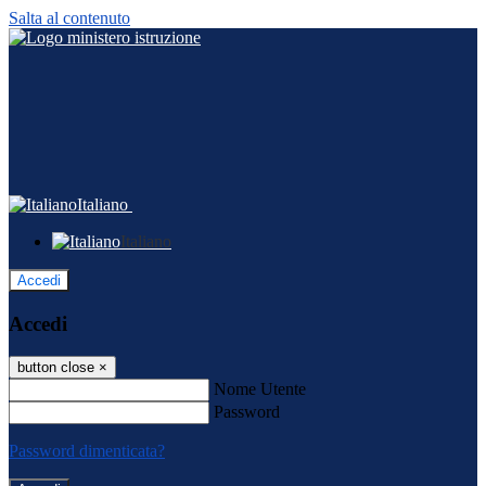
Salta al contenuto
Italiano
Italiano
Accedi
Accedi
button close
×
Nome Utente
Password
Password dimenticata?