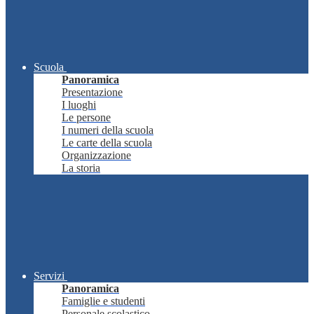
Scuola
Panoramica
Presentazione
I luoghi
Le persone
I numeri della scuola
Le carte della scuola
Organizzazione
La storia
Servizi
Panoramica
Famiglie e studenti
Personale scolastico