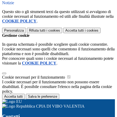
Notizie
Questo sito o gli strumenti terzi da questo utilizzati si avvalgono di
cookie necessari al funzionamento ed utili alle finalità illustrate nella
COOKIE POLICY
.
Personalizza
Rifiuta tutti
i cookies
Accetta tutti
i cookies
Gestione cookie
In questa schermata è possibile scegliere quali cookie consentire.
I cookie necessari sono quelli che consentono il funzionamento della
piattaforma e non è possibile disabilitarli.
Per conoscere quali sono i cookie necessari al funzionamento potete
visionare la
COOKIE POLICY
.
Cookie necessari per il funzionamento
I cookie necessari per il funzionamento non possono essere
disabilitati. È possibile consultare l'elenco nella pagina della cookie
policy.
Accetta tutti
Salva le preferenze
CPIA DI VIBO VALENTIA
Contatti