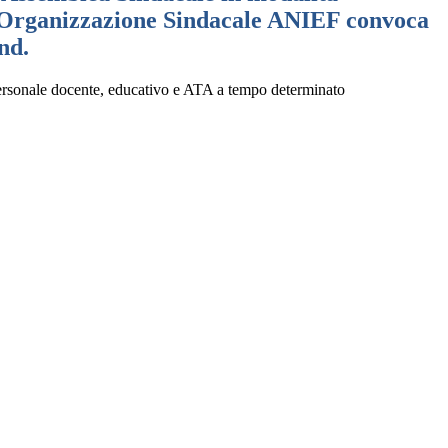
Organizzazione Sindacale ANIEF convoca
nd.
rsonale docente, educativo e ATA a tempo determinato