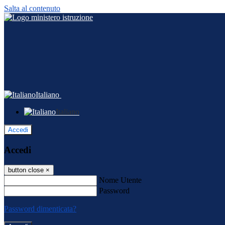
Salta al contenuto
Italiano
Italiano
Accedi
Accedi
button close
×
Nome Utente
Password
Password dimenticata?