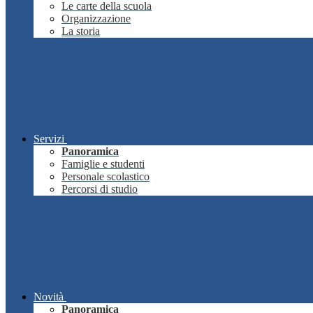
Le carte della scuola
Organizzazione
La storia
Servizi
Panoramica
Famiglie e studenti
Personale scolastico
Percorsi di studio
Novità
Panoramica