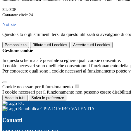
File PDF
Contatore click: 24
Notizie
Questo sito o gli strumenti terzi da questo utilizzati si avvalgono di coo
Personalizza
Rifiuta tutti
i cookies
Accetta tutti
i cookies
Gestione cookie
In questa schermata è possibile scegliere quali cookie consentire.
I cookie necessari sono quelli che consentono il funzionamento della pi
Per conoscere quali sono i cookie necessari al funzionamento potete v
Cookie necessari per il funzionamento
I cookie necessari per il funzionamento non possono essere disabilitati.
Accetta tutti
Salva le preferenze
CPIA DI VIBO VALENTIA
Contatti