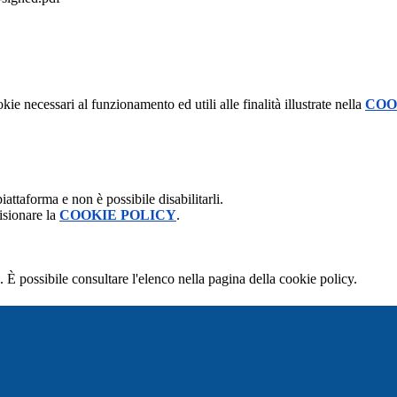
kie necessari al funzionamento ed utili alle finalità illustrate nella
COO
attaforma e non è possibile disabilitarli.
isionare la
COOKIE POLICY
.
 È possibile consultare l'elenco nella pagina della cookie policy.