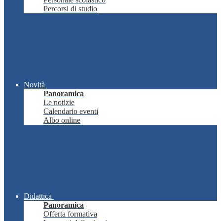
Percorsi di studio
Novità
Panoramica
Le notizie
Calendario eventi
Albo online
Didattica
Panoramica
Offerta formativa