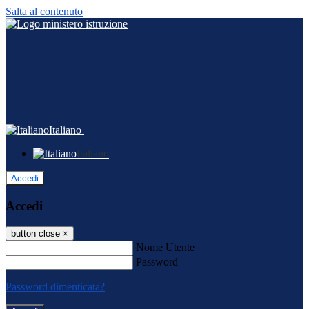
Salta al contenuto
Italiano
Italiano
Accedi
Accedi
button close
×
Nome Utente
Password
Password dimenticata?