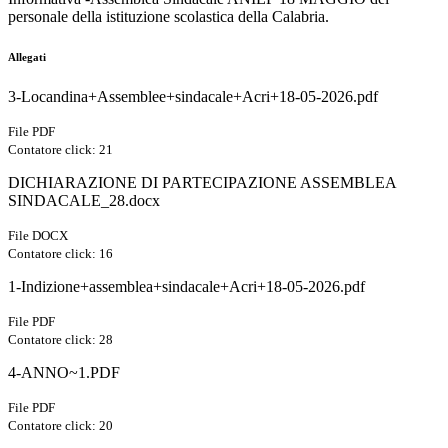
personale della istituzione scolastica della Calabria.
Allegati
3-Locandina+Assemblee+sindacale+Acri+18-05-2026.pdf
File PDF
Contatore click: 21
DICHIARAZIONE DI PARTECIPAZIONE ASSEMBLEA
SINDACALE_28.docx
File DOCX
Contatore click: 16
1-Indizione+assemblea+sindacale+Acri+18-05-2026.pdf
File PDF
Contatore click: 28
4-ANNO~1.PDF
File PDF
Contatore click: 20