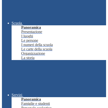
Scuola
Panoramica
Presentazione
I luoghi
Le persone
I numeri della scuola
Le carte della scuola
Organizzazione
La storia
Servizi
Panoramica
Famiglie e studenti
Personale scolastico