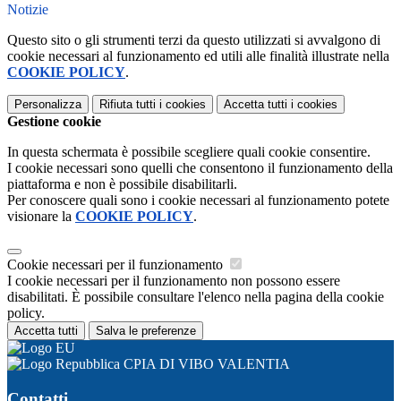
Notizie
Questo sito o gli strumenti terzi da questo utilizzati si avvalgono di
cookie necessari al funzionamento ed utili alle finalità illustrate nella
COOKIE POLICY
.
Personalizza
Rifiuta tutti
i cookies
Accetta tutti
i cookies
Gestione cookie
In questa schermata è possibile scegliere quali cookie consentire.
I cookie necessari sono quelli che consentono il funzionamento della
piattaforma e non è possibile disabilitarli.
Per conoscere quali sono i cookie necessari al funzionamento potete
visionare la
COOKIE POLICY
.
Cookie necessari per il funzionamento
I cookie necessari per il funzionamento non possono essere
disabilitati. È possibile consultare l'elenco nella pagina della cookie
policy.
Accetta tutti
Salva le preferenze
CPIA DI VIBO VALENTIA
Contatti