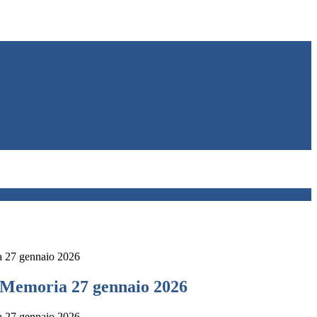
a 27 gennaio 2026
 Memoria 27 gennaio 2026
a 27 gennaio 2026