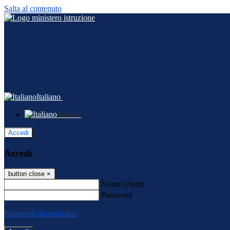
Salta al contenuto
Italiano
Italiano
Accedi
Accedi
button close
×
Nome Utente
Password
Password dimenticata?