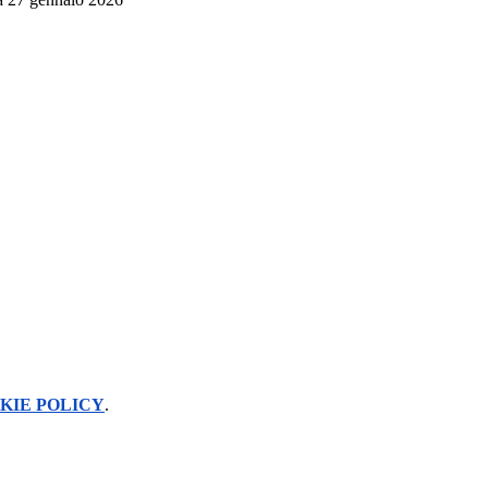
KIE POLICY
.