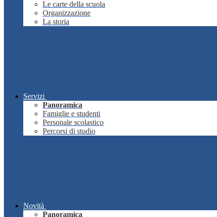
Le carte della scuola
Organizzazione
La storia
Servizi
Panoramica
Famiglie e studenti
Personale scolastico
Percorsi di studio
Novità
Panoramica