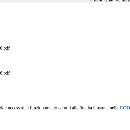
6.pdf
6.pdf
kie necessari al funzionamento ed utili alle finalità illustrate nella
COO