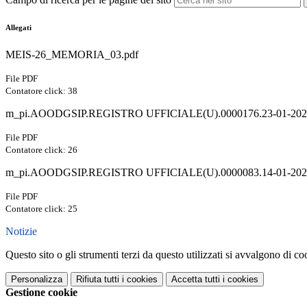
Allegati
MEIS-26_MEMORIA_03.pdf
File PDF
Contatore click: 38
m_pi.AOODGSIP.REGISTRO UFFICIALE(U).0000176.23-01-202
File PDF
Contatore click: 26
m_pi.AOODGSIP.REGISTRO UFFICIALE(U).0000083.14-01-202
File PDF
Contatore click: 25
Notizie
Questo sito o gli strumenti terzi da questo utilizzati si avvalgono di coo
Personalizza
Rifiuta tutti
i cookies
Accetta tutti
i cookies
Gestione cookie