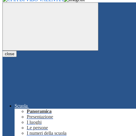
close
Scuola
Panoramica
Presentazione
I luoghi
Le persone
I numeri della scuola