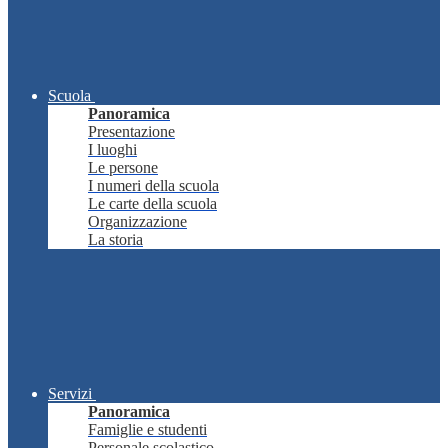
Scuola
Panoramica
Presentazione
I luoghi
Le persone
I numeri della scuola
Le carte della scuola
Organizzazione
La storia
Servizi
Panoramica
Famiglie e studenti
Personale scolastico