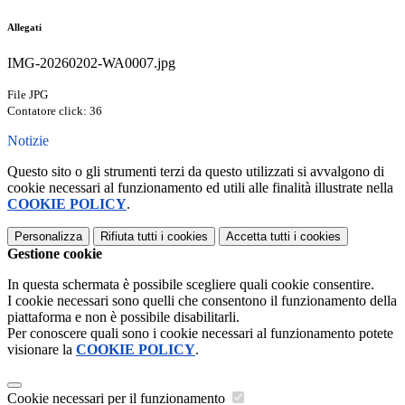
Allegati
IMG-20260202-WA0007.jpg
File JPG
Contatore click: 36
Notizie
Questo sito o gli strumenti terzi da questo utilizzati si avvalgono di
cookie necessari al funzionamento ed utili alle finalità illustrate nella
COOKIE POLICY
.
Personalizza
Rifiuta tutti
i cookies
Accetta tutti
i cookies
Gestione cookie
In questa schermata è possibile scegliere quali cookie consentire.
I cookie necessari sono quelli che consentono il funzionamento della
piattaforma e non è possibile disabilitarli.
Per conoscere quali sono i cookie necessari al funzionamento potete
visionare la
COOKIE POLICY
.
Cookie necessari per il funzionamento