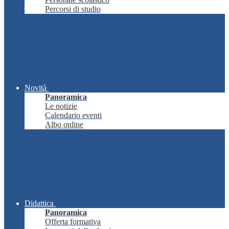
Percorsi di studio
Novità
Panoramica
Le notizie
Calendario eventi
Albo online
Didattica
Panoramica
Offerta formativa