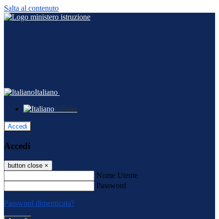
Salta al contenuto
Italiano
Italiano
Accedi
Accedi
button close
×
Nome Utente
Password
Password dimenticata?