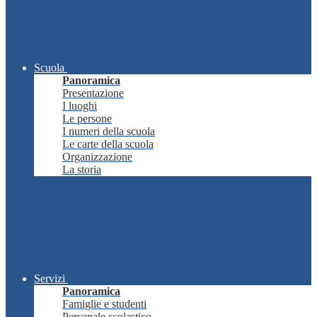
Scuola
Panoramica
Presentazione
I luoghi
Le persone
I numeri della scuola
Le carte della scuola
Organizzazione
La storia
Servizi
Panoramica
Famiglie e studenti
Personale scolastico