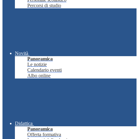
Percorsi di studio
Novità
Panoramica
Le notizie
Calendario eventi
Albo online
Didattica
Panoramica
Offerta formativa