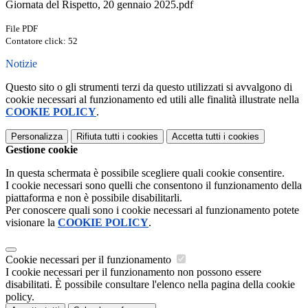
Giornata del Rispetto, 20 gennaio 2025.pdf
File PDF
Contatore click: 52
Notizie
Questo sito o gli strumenti terzi da questo utilizzati si avvalgono di
cookie necessari al funzionamento ed utili alle finalità illustrate nella
COOKIE POLICY
.
Personalizza
Rifiuta tutti
i cookies
Accetta tutti
i cookies
Gestione cookie
In questa schermata è possibile scegliere quali cookie consentire.
I cookie necessari sono quelli che consentono il funzionamento della
piattaforma e non è possibile disabilitarli.
Per conoscere quali sono i cookie necessari al funzionamento potete
visionare la
COOKIE POLICY
.
Cookie necessari per il funzionamento
I cookie necessari per il funzionamento non possono essere
disabilitati. È possibile consultare l'elenco nella pagina della cookie
policy.