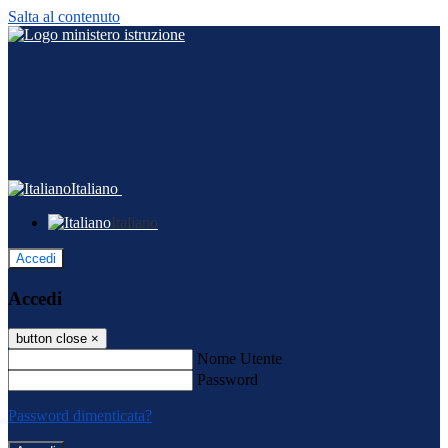
Salta al contenuto
Italiano
Italiano
Accedi
Accedi
button close
×
Nome Utente
Password
Password dimenticata?