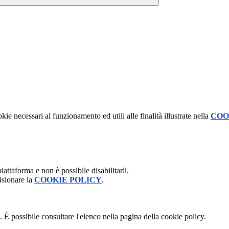
kie necessari al funzionamento ed utili alle finalità illustrate nella
COO
attaforma e non è possibile disabilitarli.
isionare la
COOKIE POLICY
.
 È possibile consultare l'elenco nella pagina della cookie policy.