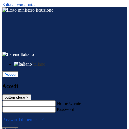
Salta al contenuto
Italiano
Italiano
Accedi
Accedi
button close
×
Nome Utente
Password
Password dimenticata?