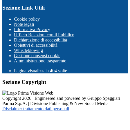
Sezione Link Utili
Cookie policy
Note legali
Informativa Privacy
Ufficio Relazioni con il Pubblico
Dichiarazione di accessibilità
Obiettivi di accessibilità
Whistleblowing
Gestione consensi cookie
Amministrazione trasparente
Pagina visualizzata
404
volte
Sezione Copyright
Copyright 2026 | Engineered and powered by Gruppo Spaggiari
Parma S.p.A. | Divisione Publishing & New Social Media
Disclaimer trattamento dati personali