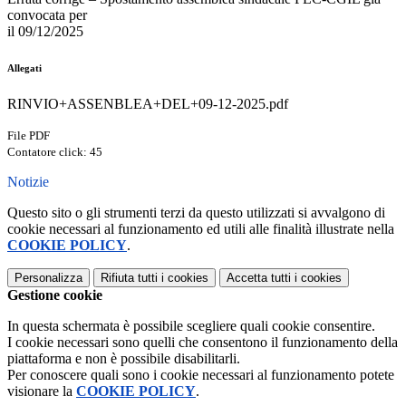
convocata per
il 09/12/2025
Allegati
RINVIO+ASSENBLEA+DEL+09-12-2025.pdf
File PDF
Contatore click: 45
Notizie
Questo sito o gli strumenti terzi da questo utilizzati si avvalgono di
cookie necessari al funzionamento ed utili alle finalità illustrate nella
COOKIE POLICY
.
Personalizza
Rifiuta tutti
i cookies
Accetta tutti
i cookies
Gestione cookie
In questa schermata è possibile scegliere quali cookie consentire.
I cookie necessari sono quelli che consentono il funzionamento della
piattaforma e non è possibile disabilitarli.
Per conoscere quali sono i cookie necessari al funzionamento potete
visionare la
COOKIE POLICY
.