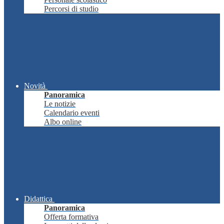
Percorsi di studio
Novità
Panoramica
Le notizie
Calendario eventi
Albo online
Didattica
Panoramica
Offerta formativa