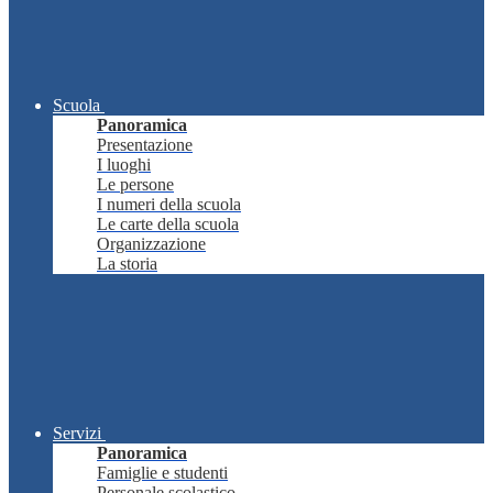
Scuola
Panoramica
Presentazione
I luoghi
Le persone
I numeri della scuola
Le carte della scuola
Organizzazione
La storia
Servizi
Panoramica
Famiglie e studenti
Personale scolastico