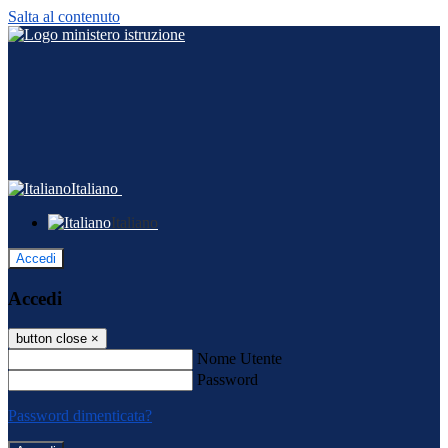
Salta al contenuto
Italiano
Italiano
Accedi
Accedi
button close
×
Nome Utente
Password
Password dimenticata?