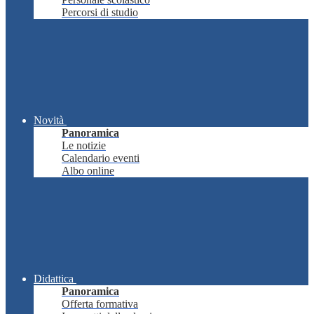
Percorsi di studio
Novità
Panoramica
Le notizie
Calendario eventi
Albo online
Didattica
Panoramica
Offerta formativa