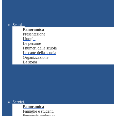
Scuola
Panoramica
Presentazione
I luoghi
Le persone
I numeri della scuola
Le carte della scuola
Organizzazione
La storia
Servizi
Panoramica
Famiglie e studenti
Personale scolastico