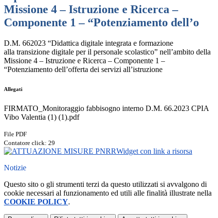
Missione 4 – Istruzione e Ricerca –
Componente 1 – “Potenziamento dell’o
D.M. 662023 “Didattica digitale integrata e formazione
alla transizione digitale per il personale scolastico” nell’ambito della
Missione 4 – Istruzione e Ricerca – Componente 1 –
“Potenziamento dell’offerta dei servizi all’istruzione
Allegati
FIRMATO_Monitoraggio fabbisogno interno D.M. 66.2023 CPIA
Vibo Valentia (1) (1).pdf
File PDF
Contatore click: 29
Widget con link a risorsa
Notizie
Questo sito o gli strumenti terzi da questo utilizzati si avvalgono di
cookie necessari al funzionamento ed utili alle finalità illustrate nella
COOKIE POLICY
.