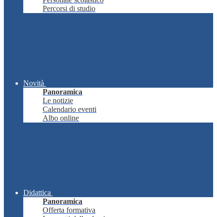
Percorsi di studio
Novità
Panoramica
Le notizie
Calendario eventi
Albo online
Didattica
Panoramica
Offerta formativa