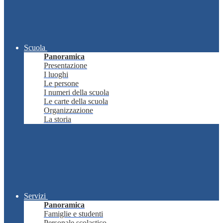
Scuola
Panoramica
Presentazione
I luoghi
Le persone
I numeri della scuola
Le carte della scuola
Organizzazione
La storia
Servizi
Panoramica
Famiglie e studenti
Personale scolastico