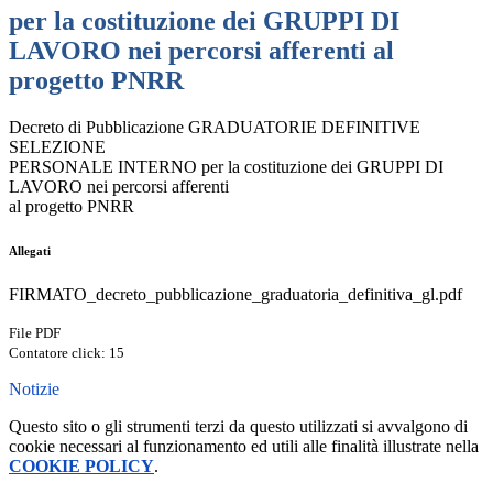
per la costituzione dei GRUPPI DI
LAVORO nei percorsi afferenti al
progetto PNRR
Decreto di Pubblicazione GRADUATORIE DEFINITIVE
SELEZIONE
PERSONALE INTERNO per la costituzione dei GRUPPI DI
LAVORO nei percorsi afferenti
al progetto PNRR
Allegati
FIRMATO_decreto_pubblicazione_graduatoria_definitiva_gl.pdf
File PDF
Contatore click: 15
Notizie
Questo sito o gli strumenti terzi da questo utilizzati si avvalgono di
cookie necessari al funzionamento ed utili alle finalità illustrate nella
COOKIE POLICY
.