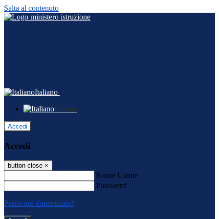
Salta al contenuto
Italiano
Italiano
Accedi
Accedi
button close
×
Nome Utente
Password
Password dimenticata?