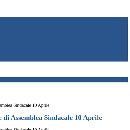
mblea Sindacale 10 Aprile
 di Assemblea Sindacale 10 Aprile
mblea Sindacale 10 Aprile