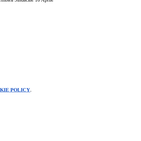
KIE POLICY
.