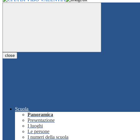
close
Scuola
Panoramica
Presentazione
I luoghi
Le persone
I numeri della scuola