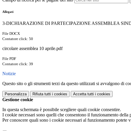
Allegati
3-DICHIARAZIONE DI PARTECIPAZIONE ASSEMBLEA SIND
File DOCX
Contatore click: 50
circolare assemblea 10 aprile.pdf
File PDF
Contatore click: 39
Notizie
Questo sito o gli strumenti terzi da questo utilizzati si avvalgono di coo
Personalizza
Rifiuta tutti
i cookies
Accetta tutti
i cookies
Gestione cookie
In questa schermata è possibile scegliere quali cookie consentire.
I cookie necessari sono quelli che consentono il funzionamento della pi
Per conoscere quali sono i cookie necessari al funzionamento potete v