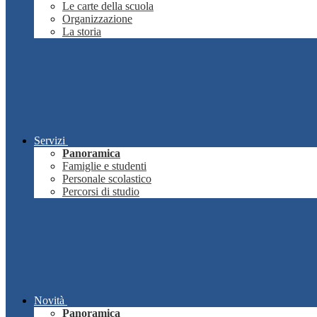
Le carte della scuola
Organizzazione
La storia
Servizi
Panoramica
Famiglie e studenti
Personale scolastico
Percorsi di studio
Novità
Panoramica