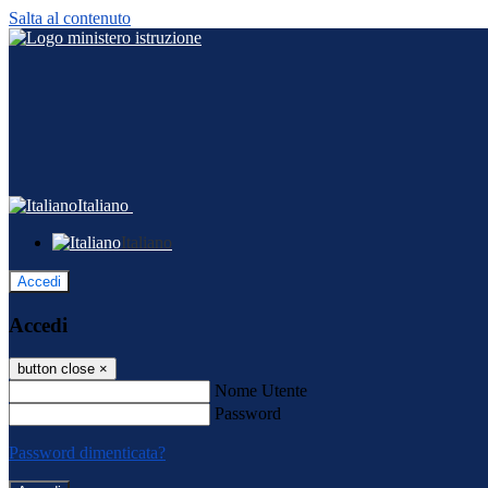
Salta al contenuto
Italiano
Italiano
Accedi
Accedi
button close
×
Nome Utente
Password
Password dimenticata?