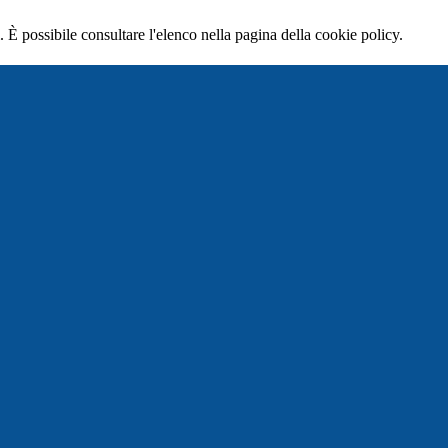
 È possibile consultare l'elenco nella pagina della cookie policy.