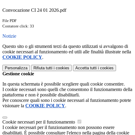
Convocazione CI 24 01 2026.pdf
File PDF
Contatore click: 33
Notizie
Questo sito o gli strumenti terzi da questo utilizzati si avvalgono di
cookie necessari al funzionamento ed utili alle finalità illustrate nella
COOKIE POLICY
.
Personalizza
Rifiuta tutti
i cookies
Accetta tutti
i cookies
Gestione cookie
In questa schermata è possibile scegliere quali cookie consentire.
I cookie necessari sono quelli che consentono il funzionamento della
piattaforma e non è possibile disabilitarli.
Per conoscere quali sono i cookie necessari al funzionamento potete
visionare la
COOKIE POLICY
.
Cookie necessari per il funzionamento
I cookie necessari per il funzionamento non possono essere
disabilitati. È possibile consultare l'elenco nella pagina della cookie