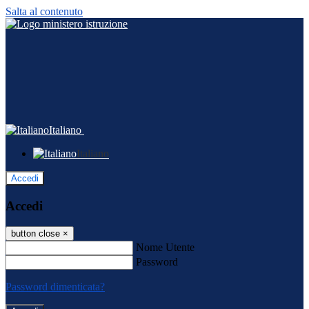
Salta al contenuto
Italiano
Italiano
Accedi
Accedi
button close
×
Nome Utente
Password
Password dimenticata?