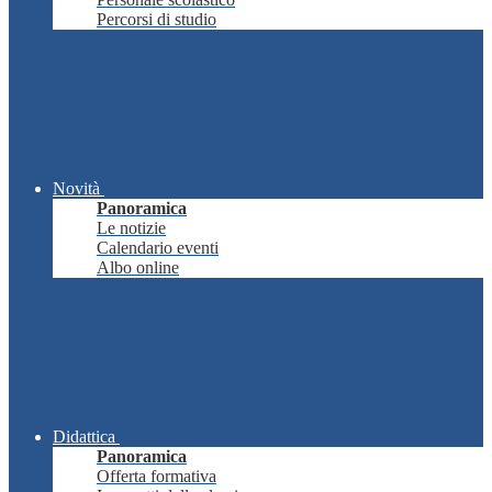
Percorsi di studio
Novità
Panoramica
Le notizie
Calendario eventi
Albo online
Didattica
Panoramica
Offerta formativa