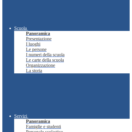
Scuola
Panoramica
Presentazione
I luoghi
Le persone
I numeri della scuola
Le carte della scuola
Organizzazione
La storia
Servizi
Panoramica
Famiglie e studenti
Personale scolastico