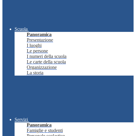
Scuola
Panoramica
Presentazione
I luoghi
Le persone
I numeri della scuola
Le carte della scuola
Organizzazione
La storia
Servizi
Panoramica
Famiglie e studenti
Personale scolastico