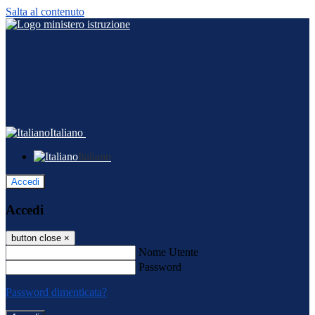
Salta al contenuto
Italiano
Italiano
Accedi
Accedi
button close
×
Nome Utente
Password
Password dimenticata?