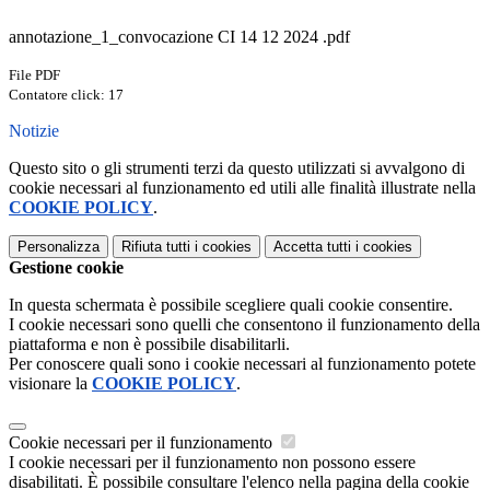
annotazione_1_convocazione CI 14 12 2024 .pdf
File PDF
Contatore click: 17
Notizie
Questo sito o gli strumenti terzi da questo utilizzati si avvalgono di
cookie necessari al funzionamento ed utili alle finalità illustrate nella
COOKIE POLICY
.
Personalizza
Rifiuta tutti
i cookies
Accetta tutti
i cookies
Gestione cookie
In questa schermata è possibile scegliere quali cookie consentire.
I cookie necessari sono quelli che consentono il funzionamento della
piattaforma e non è possibile disabilitarli.
Per conoscere quali sono i cookie necessari al funzionamento potete
visionare la
COOKIE POLICY
.
Cookie necessari per il funzionamento
I cookie necessari per il funzionamento non possono essere
disabilitati. È possibile consultare l'elenco nella pagina della cookie