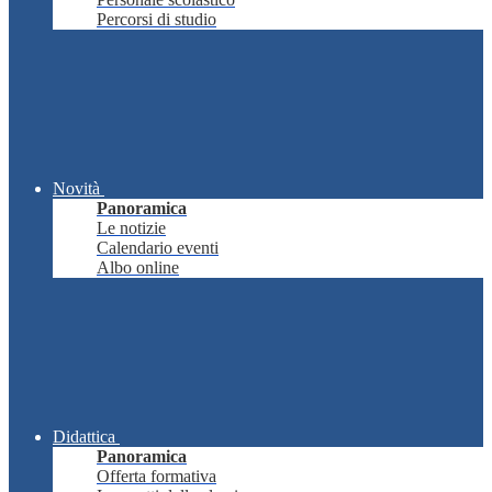
Percorsi di studio
Novità
Panoramica
Le notizie
Calendario eventi
Albo online
Didattica
Panoramica
Offerta formativa