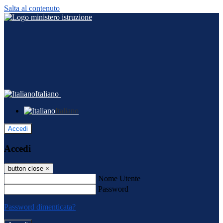
Salta al contenuto
Italiano
Italiano
Accedi
Accedi
button close
×
Nome Utente
Password
Password dimenticata?