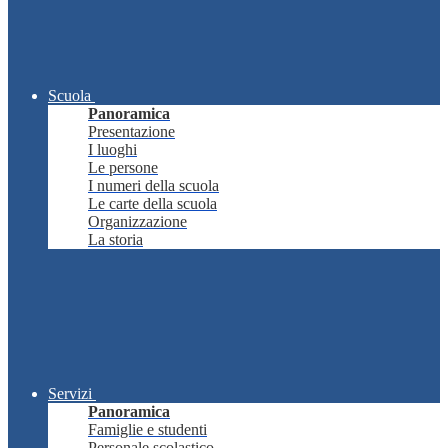
Scuola
Panoramica
Presentazione
I luoghi
Le persone
I numeri della scuola
Le carte della scuola
Organizzazione
La storia
Servizi
Panoramica
Famiglie e studenti
Personale scolastico