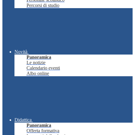
Percorsi di studio
Novità
Panoramica
Le notizie
Calendario eventi
Albo online
Didattica
Panoramica
Offerta formativa