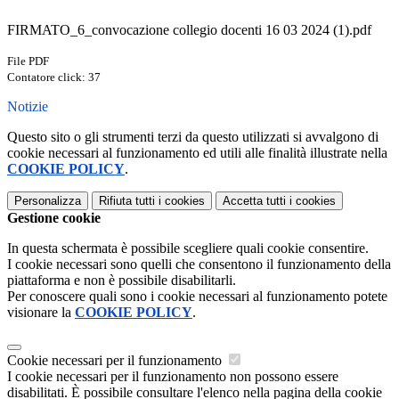
FIRMATO_6_convocazione collegio docenti 16 03 2024 (1).pdf
File PDF
Contatore click: 37
Notizie
Questo sito o gli strumenti terzi da questo utilizzati si avvalgono di
cookie necessari al funzionamento ed utili alle finalità illustrate nella
COOKIE POLICY
.
Personalizza
Rifiuta tutti
i cookies
Accetta tutti
i cookies
Gestione cookie
In questa schermata è possibile scegliere quali cookie consentire.
I cookie necessari sono quelli che consentono il funzionamento della
piattaforma e non è possibile disabilitarli.
Per conoscere quali sono i cookie necessari al funzionamento potete
visionare la
COOKIE POLICY
.
Cookie necessari per il funzionamento
I cookie necessari per il funzionamento non possono essere
disabilitati. È possibile consultare l'elenco nella pagina della cookie